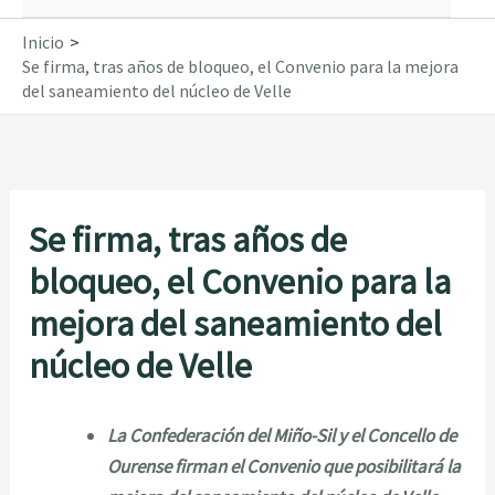
Inicio
Se firma, tras años de bloqueo, el Convenio para la mejora
del saneamiento del núcleo de Velle
Se firma, tras años de
bloqueo, el Convenio para la
mejora del saneamiento del
núcleo de Velle
La Confederación del Miño-Sil y el Concello de
Ourense firman el Convenio que posibilitará la