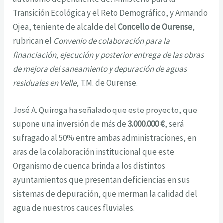
Transición Ecológica y el Reto Demográfico, y Armando
Ojea, teniente de alcalde del
Concello de Ourense
,
rubrican el
Convenio de colaboración para la
financiación, ejecución y posterior entrega de las obras
de mejora del saneamiento y depuración de aguas
residuales en Velle
, T.M. de Ourense.
José A. Quiroga ha señalado que este proyecto, que
supone una inversión de más de
3.000.000 €
, será
sufragado al 50% entre ambas administraciones, en
aras de la colaboración institucional que este
Organismo de cuenca brinda a los distintos
ayuntamientos que presentan deficiencias en sus
sistemas de depuración, que merman la calidad del
agua de nuestros cauces fluviales.