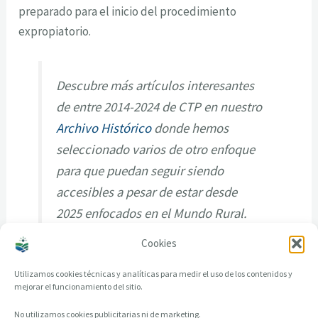
preparado para el inicio del procedimiento
expropiatorio.
Descubre más artículos interesantes
de entre 2014-2024 de CTP en nuestro
Archivo Histórico
donde hemos
seleccionado varios de otro enfoque
para que puedan seguir siendo
accesibles a pesar de estar desde
2025 enfocados en el Mundo Rural.
Cookies
Utilizamos cookies técnicas y analíticas para medir el uso de los contenidos y
mejorar el funcionamiento del sitio.
No utilizamos cookies publicitarias ni de marketing.