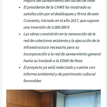
mejora del saneamiento del núcleo de Velle
El presidente de la CHMS ha mostrado su
satisfacción por el desbloqueo y firma de este
Convenio, iniciado en el año 2017, que supone
una inversión de 3.000.000 €
Las obras consistirán en la renovación de la
red de colectores existente y la ejecución de la
infraestructura necesaria para su
incorporación a la red de saneamiento general
hasta su traslado a la EDAR de Reza
El proyecto ya está redactado y cuenta con
informe ambiental y de patrimonio cultural
favorables