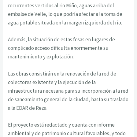
recurrentes vertidos al rio Miño, aguas arriba del
embalse de Velle, lo que podría afectar a la toma de
agua potable situada en la margen izquierda del río.
Además, la situación de estas fosas en lugares de
complicado acceso dificulta enormemente su
mantenimiento y explotación.
Las obras consistirán en la renovación de la red de
colectores existente y la ejecución de la
infraestructura necesaria para su incorporación a la red
de saneamiento general de la ciudad, hasta su traslado
a la EDAR de Reza.
El proyecto está redactado y cuenta con informe
ambiental y de patrimonio cultural favorables, y todo