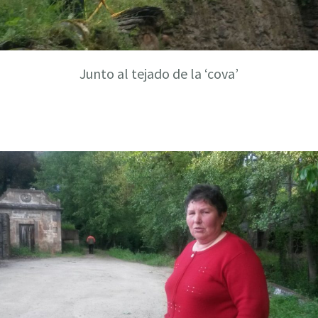
Junto al tejado de la ‘cova’