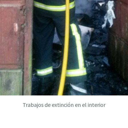
Trabajos de extinción en el interior