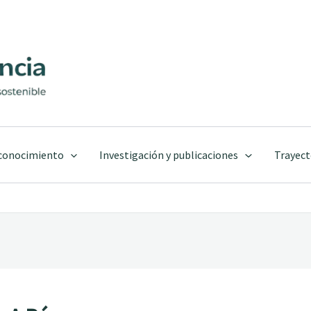
 conocimiento
Investigación y publicaciones
Trayect