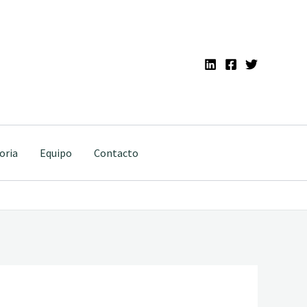
oria
Equipo
Contacto