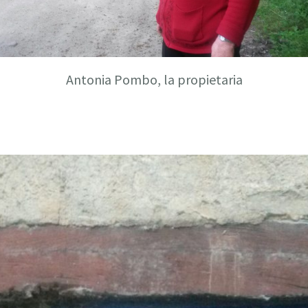
Antonia Pombo, la propietaria