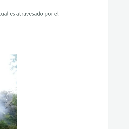
cual es atravesado por el