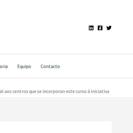
oria
Equipo
Contacto
 aos centros que se incorporan este curso á iniciativa