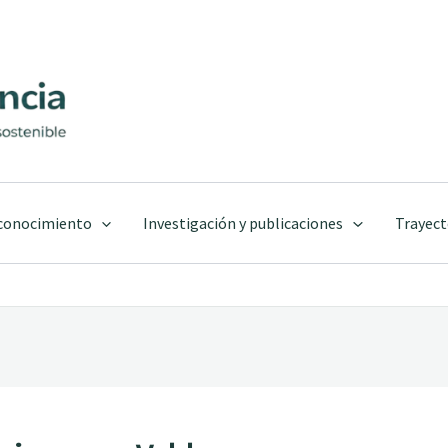
 conocimiento
Investigación y publicaciones
Trayect