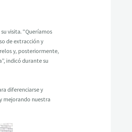
 su visita. “Queríamos
so de extracción y
relos y, posteriormente,
”, indicó durante su
ra diferenciarse y
 y mejorando nuestra