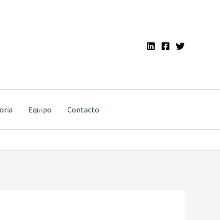
oria
Equipo
Contacto