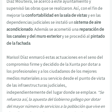
Díaz Mouteira, se acercó a este ayuntamiento y
supervisó las obras que se realizaron. Así, con el fin de
mejorar la
confortabilidad en la sala de vistas
y en las
dependencias judiciales se instaló un
sistema de aire
acondicionado
. Además se acometió una
reparación de
los canales y del muro exterior
y se procedió al
pintado
de la fachada
.
Marisol Díaz enmarcó estas actuaciones en el seno del
compromiso firme y decidido de la Xunta por dotar a
los profesionales y a los ciudadanos de los mejores
medios materiales a su servicio desde el punto de vista
de las infraestructuras judiciales,
independientemente del lugar donde se emplace.
“Se
refuerza así, la apuesta del Gobierno gallego por dotar
del mayor número de servicios a la población que vive en