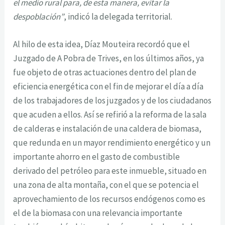
el medio rural para, de esta manera, evitar la
despoblación”
, indicó la delegada territorial.
Al hilo de esta idea, Díaz Mouteira recordó que el
Juzgado de A Pobra de Trives, en los últimos años, ya
fue objeto de otras actuaciones dentro del plan de
eficiencia energética con el fin de mejorar el día a día
de los trabajadores de los juzgados y de los ciudadanos
que acuden a ellos. Así se refirió a la reforma de la sala
de calderas e instalación de una caldera de biomasa,
que redunda en un mayor rendimiento energético y un
importante ahorro en el gasto de combustible
derivado del petróleo para este inmueble, situado en
una zona de alta montaña, con el que se potencia el
aprovechamiento de los recursos endógenos como es
el de la biomasa con una relevancia importante