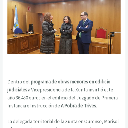
Dentro del
programa de obras menores en edificio
judiciales
a Vicepresidencia de la Xunta invirtió este
año 36.450 euros en el edificio del Juzgado de Primera
Instancia e Instrucción de
A Pobra de Trives
.
La delegada territorial de la Xunta en Ourense, Marisol