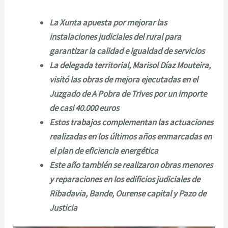
La Xunta apuesta por mejorar las
instalaciones judiciales del rural para
garantizar la calidad e igualdad de servicios
La delegada territorial, Marisol Díaz Mouteira,
visitó las obras de mejora ejecutadas en el
Juzgado de A Pobra de Trives por un importe
de casi 40.000 euros
Estos trabajos complementan las actuaciones
realizadas en los últimos años enmarcadas en
el plan de eficiencia energética
Este año también se realizaron obras menores
y reparaciones en los edificios judiciales de
Ribadavia, Bande, Ourense capital y Pazo de
Justicia