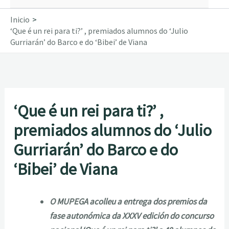
Inicio
‘Que é un rei para ti?’ , premiados alumnos do ‘Julio
Gurriarán’ do Barco e do ‘Bibei’ de Viana
‘Que é un rei para ti?’ ,
premiados alumnos do ‘Julio
Gurriarán’ do Barco e do
‘Bibei’ de Viana
O MUPEGA acolleu a entrega dos premios da
fase autonómica da XXXV edición do concurso