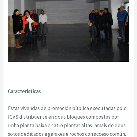
Características
Estas vivendas de promoción pública executadas polo
IGVS distribúense en dous bloques compostos por
unha planta baixa e catro plantas altas, amais de dous
sotos dedicados a garaxes e rochos con acceso común.