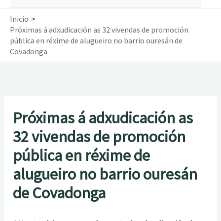
Inicio
Próximas á adxudicación as 32 vivendas de promoción
pública en réxime de alugueiro no barrio ouresán de
Covadonga
Próximas á adxudicación as
32 vivendas de promoción
pública en réxime de
alugueiro no barrio ouresán
de Covadonga