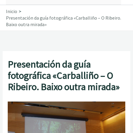
Inicio
Presentación da guía fotográfica «Carballiño – O Ribeiro.
Baixo outra mirada»
Presentación da guía
fotográfica «Carballiño – O
Ribeiro. Baixo outra mirada»