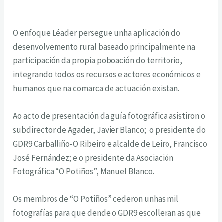
O enfoque Léader persegue unha aplicación do
desenvolvemento rural baseado principalmente na
participación da propia poboación do territorio,
integrando todos os recursos e actores económicos e
humanos que na comarca de actuación existan.
Ao acto de presentación da guía fotográfica asistiron o
subdirector de Agader, Javier Blanco; o presidente do
GDR9 Carballiño-O Ribeiro e alcalde de Leiro, Francisco
José Fernández; e o presidente da Asociación
Fotográfica “O Potiños”, Manuel Blanco.
Os membros de “O Potiños” cederon unhas mil
fotografías para que dende o GDR9 escolleran as que