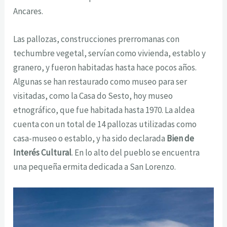
Ancares.
Las pallozas, construcciones prerromanas con
techumbre vegetal, servían como vivienda, establo y
granero, y fueron habitadas hasta hace pocos años.
Algunas se han restaurado como museo para ser
visitadas, como la Casa do Sesto, hoy museo
etnográfico, que fue habitada hasta 1970. La aldea
cuenta con un total de 14 pallozas utilizadas como
casa-museo o establo, y ha sido declarada
Bien de
Interés Cultural
. En lo alto del pueblo se encuentra
una pequeña ermita dedicada a San Lorenzo.