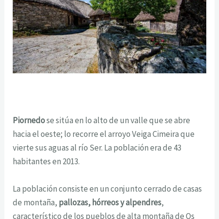
Piornedo
se sitúa en lo alto de un valle que se abre
hacia el oeste; lo recorre el arroyo Veiga Cimeira que
vierte sus aguas al río Ser. La población era de 43
habitantes en 2013.
La población consiste en un conjunto cerrado de casas
de montaña,
pallozas, hórreos y alpendres
,
característico de los pueblos de alta montaña de Os