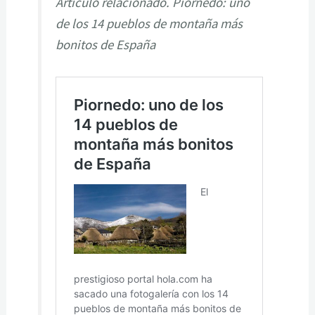
Artículo relacionado. Piornedo: uno
de los 14 pueblos de montaña más
bonitos de España