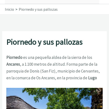
Inicio
Piornedo y sus pallozas
Piornedo y sus pallozas
Piornedo
es una pequeña aldea de la sierra de los
Ancares
, a 1.100 metros de altitud. Forma parte de la
parroquia de Donis (San Fiz), municipio de Cervantes,
en la comarca de Os Ancares, en la provincia de
Lugo