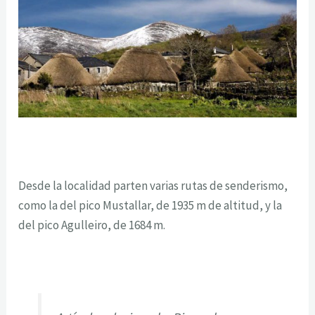
Desde la localidad parten varias rutas de senderismo,
como la del pico Mustallar, de 1935 m de altitud, y la
del pico Agulleiro, de 1684 m.