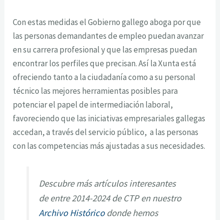
Con estas medidas el Gobierno gallego aboga por que
las personas demandantes de empleo puedan avanzar
en su carrera profesional y que las empresas puedan
encontrar los perfiles que precisan. Así la Xunta está
ofreciendo tanto a la ciudadanía como a su personal
técnico las mejores herramientas posibles para
potenciar el papel de intermediación laboral,
favoreciendo que las iniciativas empresariales gallegas
accedan, a través del servicio público, a las personas
con las competencias más ajustadas a sus necesidades.
Descubre más artículos interesantes
de entre 2014-2024 de CTP en nuestro
Archivo Histórico
donde hemos