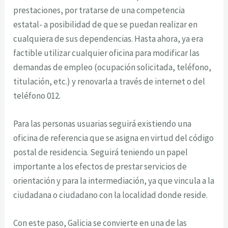
prestaciones, por tratarse de una competencia
estatal- a posibilidad de que se puedan realizar en
cualquiera de sus dependencias. Hasta ahora, ya era
factible utilizar cualquier oficina para modificar las
demandas de empleo (ocupación solicitada, teléfono,
titulación, etc.) y renovarla a través de internet o del
teléfono 012.
Para las personas usuarias seguirá existiendo una
oficina de referencia que se asigna en virtud del código
postal de residencia. Seguirá teniendo un papel
importante a los efectos de prestar servicios de
orientación y para la intermediación, ya que vincula a la
ciudadana o ciudadano con la localidad donde reside.
Con este paso, Galicia se convierte en una de las