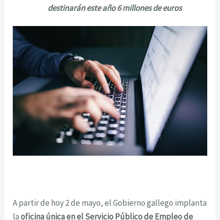
destinarán este año 6 millones de euros
A partir de hoy 2 de mayo, el Gobierno gallego implanta
la
oficina única en el Servicio Público de Empleo de