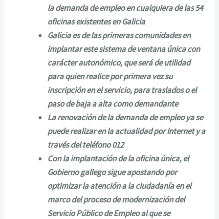
la demanda de empleo en cualquiera de las 54
oficinas existentes en Galicia
Galicia es de las primeras comunidades en
implantar este sistema de ventana única con
carácter autonómico, que será de utilidad
para quien realice por primera vez su
inscripción en el servicio, para traslados o el
paso de baja a alta como demandante
La renovación de la demanda de empleo ya se
puede realizar en la actualidad por Internet y a
través del teléfono 012
Con la implantación de la oficina única, el
Gobierno gallego sigue apostando por
optimizar la atención a la ciudadanía en el
marco del proceso de modernización del
Servicio Público de Empleo al que se