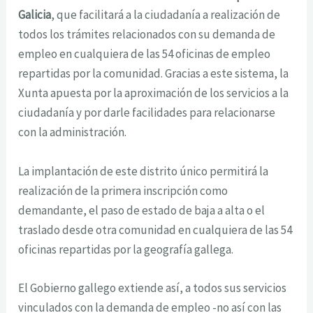
Galicia
, que facilitará a la ciudadanía a realización de
todos los trámites relacionados con su demanda de
empleo en cualquiera de las 54 oficinas de empleo
repartidas por la comunidad. Gracias a este sistema, la
Xunta apuesta por la aproximación de los servicios a la
ciudadanía y por darle facilidades para relacionarse
con la administración.
La implantación de este distrito único permitirá la
realización de la primera inscripción como
demandante, el paso de estado de baja a alta o el
traslado desde otra comunidad en cualquiera de las 54
oficinas repartidas por la geografía gallega.
El Gobierno gallego extiende así, a todos sus servicios
vinculados con la demanda de empleo -no así con las