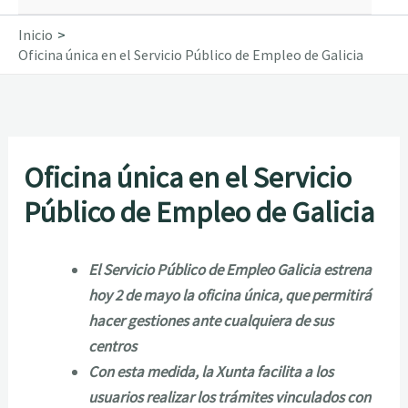
Inicio
Oficina única en el Servicio Público de Empleo de Galicia
Oficina única en el Servicio
Público de Empleo de Galicia
El Servicio Público de Empleo Galicia estrena
hoy 2 de mayo la oficina única, que permitirá
hacer gestiones ante cualquiera de sus
centros
Con esta medida, la Xunta facilita a los
usuarios realizar los trámites vinculados con