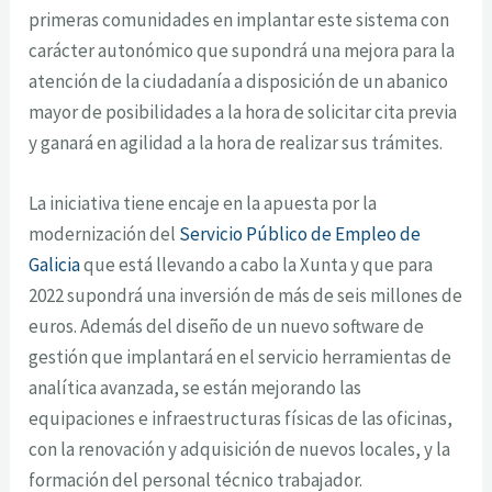
primeras comunidades en implantar este sistema con
carácter autonómico que supondrá una mejora para la
atención de la ciudadanía a disposición de un abanico
mayor de posibilidades a la hora de solicitar cita previa
y ganará en agilidad a la hora de realizar sus trámites.
La iniciativa tiene encaje en la apuesta por la
modernización del
Servicio Público de Empleo de
Galicia
que está llevando a cabo la Xunta y que para
2022 supondrá una inversión de más de seis millones de
euros. Además del diseño de un nuevo software de
gestión que implantará en el servicio herramientas de
analítica avanzada, se están mejorando las
equipaciones e infraestructuras físicas de las oficinas,
con la renovación y adquisición de nuevos locales, y la
formación del personal técnico trabajador.