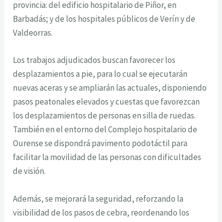
provincia: del edificio hospitalario de Piñor, en
Barbadás; y de los hospitales públicos de Verín y de
Valdeorras.
Los trabajos adjudicados buscan favorecer los
desplazamientos a pie, para lo cual se ejecutarán
nuevas aceras y se ampliarán las actuales, disponiendo
pasos peatonales elevados y cuestas que favorezcan
los desplazamientos de personas en silla de ruedas.
También en el entorno del Complejo hospitalario de
Ourense se dispondrá pavimento podotáctil para
facilitar la movilidad de las personas con dificultades
de visión.
Además, se mejorará la seguridad, reforzando la
visibilidad de los pasos de cebra, reordenando los