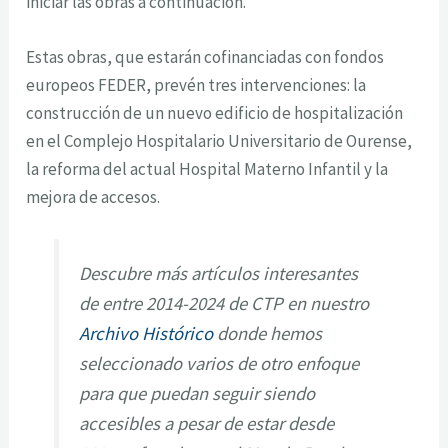
iniciar las obras a continuación.
Estas obras, que estarán cofinanciadas con fondos
europeos FEDER, prevén tres intervenciones: la
construcción de un nuevo edificio de hospitalización
en el Complejo Hospitalario Universitario de Ourense,
la reforma del actual Hospital Materno Infantil y la
mejora de accesos.
Descubre más artículos interesantes
de entre 2014-2024 de CTP en nuestro
Archivo Histórico
donde hemos
seleccionado varios de otro enfoque
para que puedan seguir siendo
accesibles a pesar de estar desde