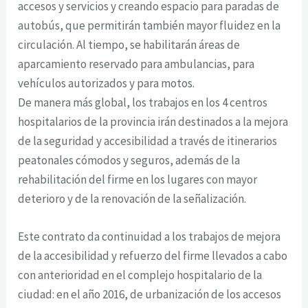
accesos y servicios y creando espacio para paradas de
autobús, que permitirán también mayor fluidez en la
circulación. Al tiempo, se habilitarán áreas de
aparcamiento reservado para ambulancias, para
vehículos autorizados y para motos.
De manera más global, los trabajos en los 4 centros
hospitalarios de la provincia irán destinados a la mejora
de la seguridad y accesibilidad a través de itinerarios
peatonales cómodos y seguros, además de la
rehabilitación del firme en los lugares con mayor
deterioro y de la renovación de la señalización.
Este contrato da continuidad a los trabajos de mejora
de la accesibilidad y refuerzo del firme llevados a cabo
con anterioridad en el complejo hospitalario de la
ciudad: en el año 2016, de urbanización de los accesos