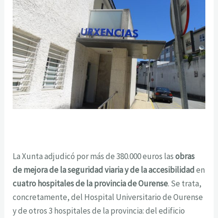
La Xunta adjudicó por más de 380.000 euros las
obras
de mejora de la seguridad viaria y de la accesibilidad
en
cuatro hospitales de la provincia de Ourense
. Se trata,
concretamente, del Hospital Universitario de Ourense
y de otros 3 hospitales de la provincia: del edificio