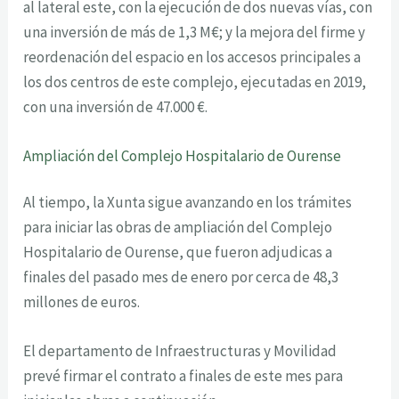
al lateral este, con la ejecución de dos nuevas vías, con
una inversión de más de 1,3 M€; y la mejora del firme y
reordenación del espacio en los accesos principales a
los dos centros de este complejo, ejecutadas en 2019,
con una inversión de 47.000 €.
Ampliación del Complejo Hospitalario de Ourense
Al tiempo, la Xunta sigue avanzando en los trámites
para iniciar las obras de ampliación del Complejo
Hospitalario de Ourense, que fueron adjudicas a
finales del pasado mes de enero por cerca de 48,3
millones de euros.
El departamento de Infraestructuras y Movilidad
prevé firmar el contrato a finales de este mes para