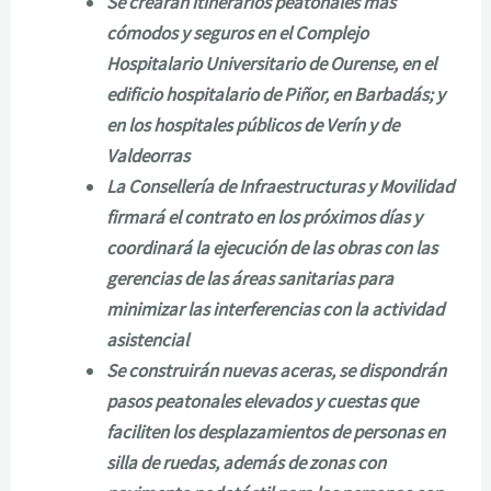
Se crearán itinerarios peatonales más
cómodos y seguros en el Complejo
Hospitalario Universitario de Ourense, en el
edificio hospitalario de Piñor, en Barbadás; y
en los hospitales públicos de Verín y de
Valdeorras
La Consellería de Infraestructuras y Movilidad
firmará el contrato en los próximos días y
coordinará la ejecución de las obras con las
gerencias de las áreas sanitarias para
minimizar las interferencias con la actividad
asistencial
Se construirán nuevas aceras, se dispondrán
pasos peatonales elevados y cuestas que
faciliten los desplazamientos de personas en
silla de ruedas, además de zonas con