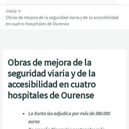
Inicio
Obras de mejora de la seguridad viaria y de la accesibilidad
en cuatro hospitales de Ourense
Obras de mejora de la
seguridad viaria y de la
accesibilidad en cuatro
hospitales de Ourense
La Xunta las adjudica por más de 380.000
euros