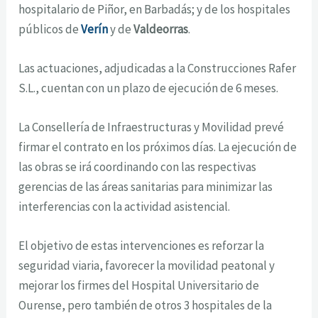
hospitalario de Piñor, en Barbadás; y de los hospitales
públicos de
Verín
y de
Valdeorras
.
Las actuaciones, adjudicadas a la Construcciones Rafer
S.L., cuentan con un plazo de ejecución de 6 meses.
La Consellería de Infraestructuras y Movilidad prevé
firmar el contrato en los próximos días. La ejecución de
las obras se irá coordinando con las respectivas
gerencias de las áreas sanitarias para minimizar las
interferencias con la actividad asistencial.
El objetivo de estas intervenciones es reforzar la
seguridad viaria, favorecer la movilidad peatonal y
mejorar los firmes del Hospital Universitario de
Ourense, pero también de otros 3 hospitales de la