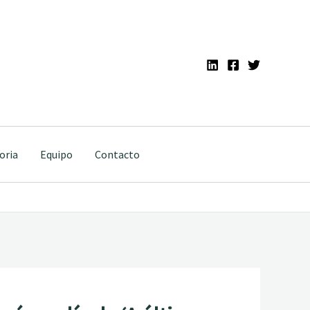
oria
Equipo
Contacto