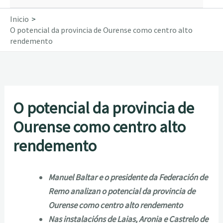
Inicio
O potencial da provincia de Ourense como centro alto
rendemento
O potencial da provincia de
Ourense como centro alto
rendemento
Manuel Baltar e o presidente da Federación de
Remo analizan o potencial da provincia de
Ourense como centro alto rendemento
Nas instalacións de Laias, Aronia e Castrelo de