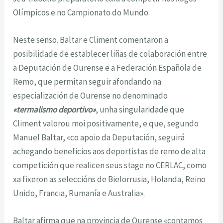
Olímpicos e no Campionato do Mundo.
Neste senso. Baltar e Climent comentaron a
posibilidade de establecer liñas de colaboración entre
a Deputación de Ourense e a Federación Española de
Remo, que permitan seguir afondando na
especialización de Ourense no denominado
«termalismo deportivo»
, unha singularidade que
Climent valorou moi positivamente, e que, segundo
Manuel Baltar, «co apoio da Deputación, seguirá
achegando beneficios aos deportistas de remo de alta
competición que realicen seus stage no CERLAC, como
xa fixeron as seleccións de Bielorrusia, Holanda, Reino
Unido, Francia, Rumanía e Australia».
Baltar afirma que na provincia de Ourense «contamos