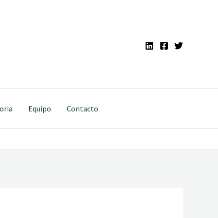
oria
Equipo
Contacto