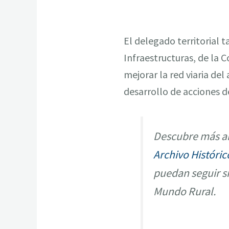
El delegado territorial 
Infraestructuras, de la 
mejorar la red viaria del
desarrollo de acciones d
Descubre más ar
Archivo Históric
puedan seguir s
Mundo Rural.