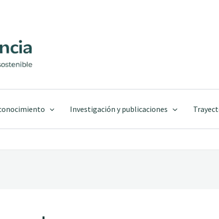
 conocimiento
Investigación y publicaciones
Trayect