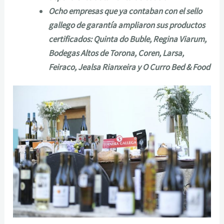
Ocho empresas que ya contaban con el sello
gallego de garantía ampliaron sus productos
certificados: Quinta do Buble, Regina Viarum,
Bodegas Altos de Torona, Coren, Larsa,
Feiraco, Jealsa Rianxeira y O Curro Bed & Food