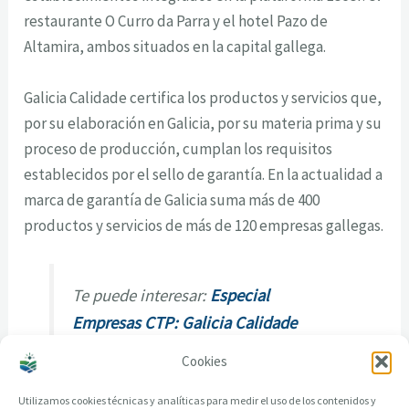
restaurante O Curro da Parra y el hotel Pazo de
Altamira, ambos situados en la capital gallega.
Galicia Calidade certifica los productos y servicios que,
por su elaboración en Galicia, por su materia prima y su
proceso de producción, cumplan los requisitos
establecidos por el sello de garantía. En la actualidad a
marca de garantía de Galicia suma más de 400
productos y servicios de más de 120 empresas gallegas.
Te puede interesar:
Especial
Empresas CTP: Galicia Calidade
Cookies
Utilizamos cookies técnicas y analíticas para medir el uso de los contenidos y