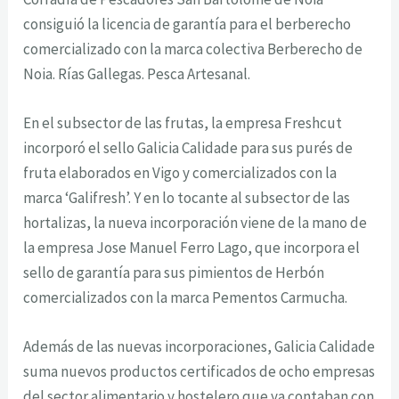
consiguió la licencia de garantía para el berberecho
comercializado con la marca colectiva Berberecho de
Noia. Rías Gallegas. Pesca Artesanal.
En el subsector de las frutas, la empresa Freshcut
incorporó el sello Galicia Calidade para sus purés de
fruta elaborados en Vigo y comercializados con la
marca ‘Galifresh’. Y en lo tocante al subsector de las
hortalizas, la nueva incorporación viene de la mano de
la empresa Jose Manuel Ferro Lago, que incorpora el
sello de garantía para sus pimientos de Herbón
comercializados con la marca Pementos Carmucha.
Además de las nuevas incorporaciones, Galicia Calidade
suma nuevos productos certificados de ocho empresas
del sector alimentario y hostelero que ya contaban con