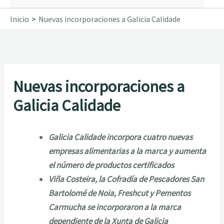
Inicio
Nuevas incorporaciones a Galicia Calidade
Nuevas incorporaciones a
Galicia Calidade
Galicia Calidade incorpora cuatro nuevas
empresas alimentarias a la marca y aumenta
el número de productos certificados
Viña Costeira, la Cofradía de Pescadores San
Bartolomé de Noia, Freshcut y Pementos
Carmucha se incorporaron a la marca
dependiente de la Xunta de Galicia