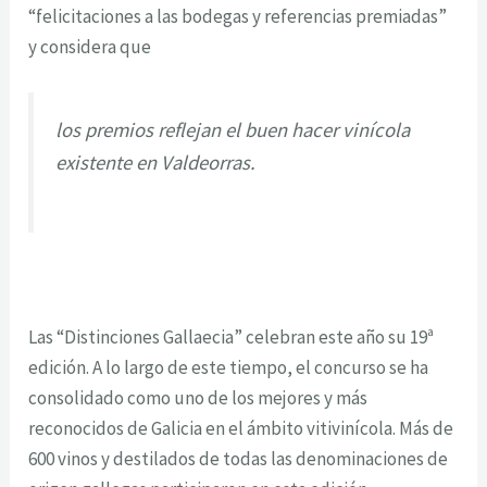
“felicitaciones a las bodegas y referencias premiadas”
y considera que
los premios reflejan el buen hacer vinícola
existente en Valdeorras.
Las “Distinciones Gallaecia” celebran este año su 19ª
edición. A lo largo de este tiempo, el concurso se ha
consolidado como uno de los mejores y más
reconocidos de Galicia en el ámbito vitivinícola. Más de
600 vinos y destilados de todas las denominaciones de