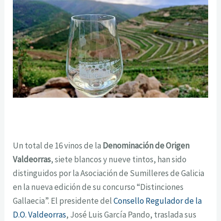
Un total de 16 vinos de la
Denominación de Origen
Valdeorras
, siete blancos y nueve tintos, han sido
distinguidos por la Asociación de Sumilleres de Galicia
en la nueva edición de su concurso “Distinciones
Gallaecia”. El presidente del
Consello Regulador de la
D.O. Valdeorras
, José Luis García Pando, traslada sus