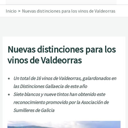
Inicio
Nuevas distinciones para los vinos de Valdeorras
Nuevas distinciones para los
vinos de Valdeorras
Un total de 16 vinos de Valdeorras, galardonados en
las Distinciones Gallaecia de este año
Siete blancos y nueve tintos han obtenido este
reconocimiento promovido por la Asociación de
Sumilleres de Galicia