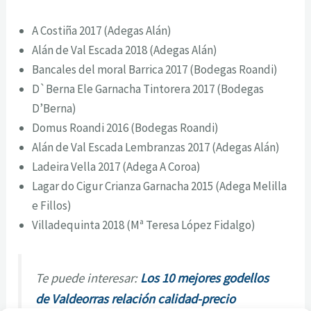
A Costiña 2017 (Adegas Alán)
Alán de Val Escada 2018 (Adegas Alán)
Bancales del moral Barrica 2017 (Bodegas Roandi)
D`Berna Ele Garnacha Tintorera 2017 (Bodegas
D’Berna)
Domus Roandi 2016 (Bodegas Roandi)
Alán de Val Escada Lembranzas 2017 (Adegas Alán)
Ladeira Vella 2017 (Adega A Coroa)
Lagar do Cigur Crianza Garnacha 2015 (Adega Melilla
e Fillos)
Villadequinta 2018 (Mª Teresa López Fidalgo)
Te puede interesar:
Los 10 mejores godellos
de Valdeorras relación calidad-precio