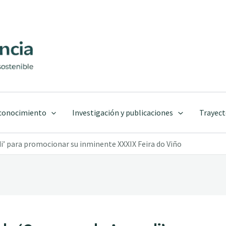
 conocimiento
Investigación y publicaciones
Trayect
i’ para promocionar su inminente XXXIX Feira do Viño