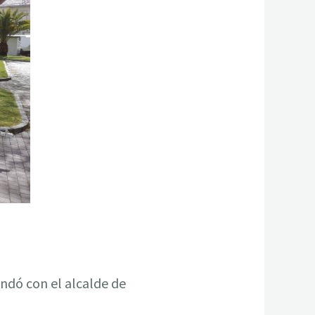
indó con el alcalde de