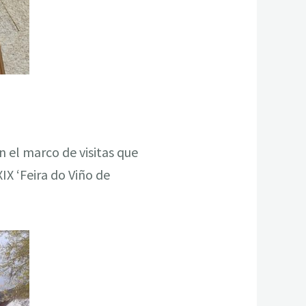
en el marco de visitas que
X ‘Feira do Viño de