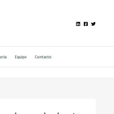
oria
Equipo
Contacto