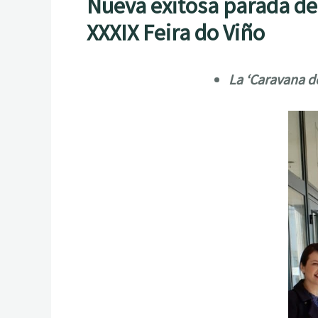
Nueva exitosa parada de
XXXIX Feira do Viño
La ‘Caravana do