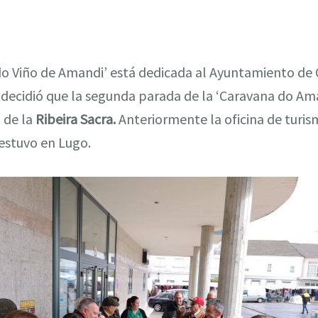
 do Viño de Amandi’ está dedicada al Ayuntamiento de 
decidió que la segunda parada de la ‘Caravana do Ama
o de la
Ribeira Sacra.
Anteriormente la oficina de turi
estuvo en Lugo.