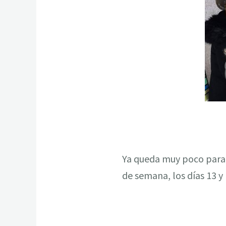
Ya queda muy poco para 
de semana, los días 13 y 