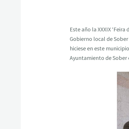
Este año la XXXIX ‘Feira
Gobierno local de Sober 
hiciese en este municipi
Ayuntamiento de Sober 