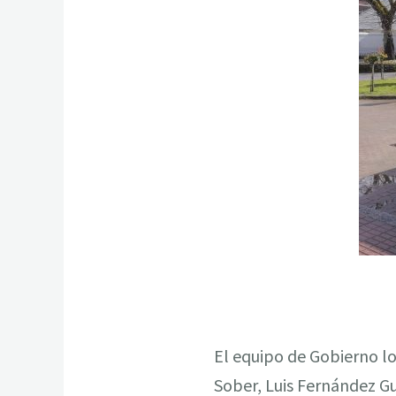
El equipo de Gobierno lo
Sober, Luis Fernández Gui