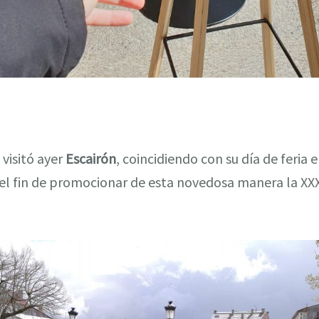
visitó ayer
Escairón
, coincidiendo con su día de feria 
l fin de promocionar de esta novedosa manera la XXXI