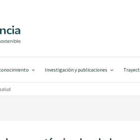
 conocimiento
Investigación y publicaciones
Trayect
salud