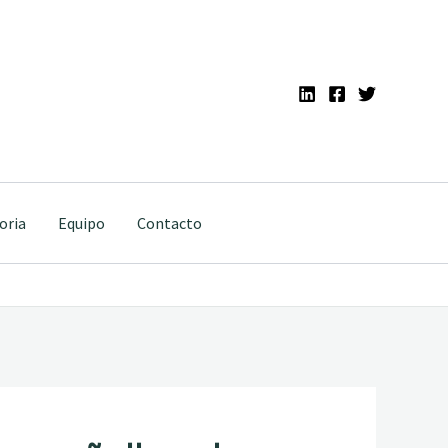
oria
Equipo
Contacto