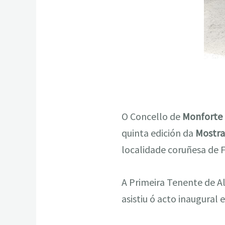
O Concello de
Monforte
quinta edición da
Mostra
localidade coruñesa de F
A Primeira Tenente de Al
asistiu ó acto inaugural