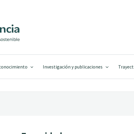
 conocimiento
Investigación y publicaciones
Trayect