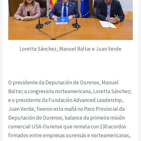
Loretta Sánchez, Manuel Baltar e Juan Verde
O presidente da Deputación de Ourense, Manuel
Baltar; a congresista norteamericana, Loretta Sánchez;
e o presidente da Fundación Advanced Leadership,
Juan Verde, fixeron esta mañá no Pazo Provincial da
Deputación de Ourense, balance da primeira misión
comercial USA-Ourense que remata con 130 acordos
firmados entre empresas ourensás e norteamericanas,