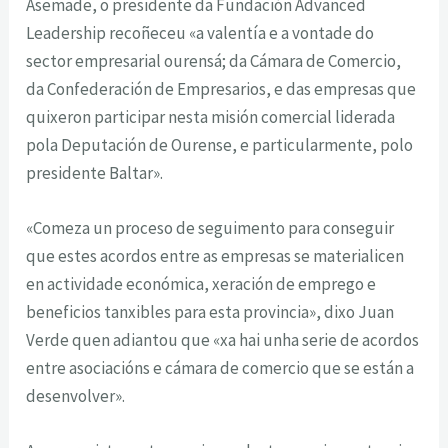
Asemade, o presidente da Fundación Advanced
Leadership recoñeceu «a valentía e a vontade do
sector empresarial ourensá; da Cámara de Comercio,
da Confederación de Empresarios, e das empresas que
quixeron participar nesta misión comercial liderada
pola Deputación de Ourense, e particularmente, polo
presidente Baltar».
«Comeza un proceso de seguimento para conseguir
que estes acordos entre as empresas se materialicen
en actividade económica, xeración de emprego e
beneficios tanxibles para esta provincia», dixo Juan
Verde quen adiantou que «xa hai unha serie de acordos
entre asociacións e cámara de comercio que se están a
desenvolver».