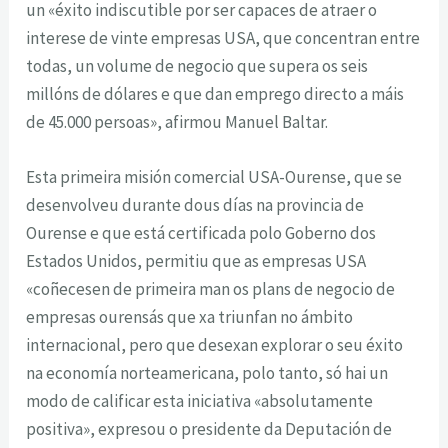
un «éxito indiscutible por ser capaces de atraer o
interese de vinte empresas USA, que concentran entre
todas, un volume de negocio que supera os seis
millóns de dólares e que dan emprego directo a máis
de 45.000 persoas», afirmou Manuel Baltar.
Esta primeira misión comercial USA-Ourense, que se
desenvolveu durante dous días na provincia de
Ourense e que está certificada polo Goberno dos
Estados Unidos, permitiu que as empresas USA
«coñecesen de primeira man os plans de negocio de
empresas ourensás que xa triunfan no ámbito
internacional, pero que desexan explorar o seu éxito
na economía norteamericana, polo tanto, só hai un
modo de calificar esta iniciativa «absolutamente
positiva», expresou o presidente da Deputación de