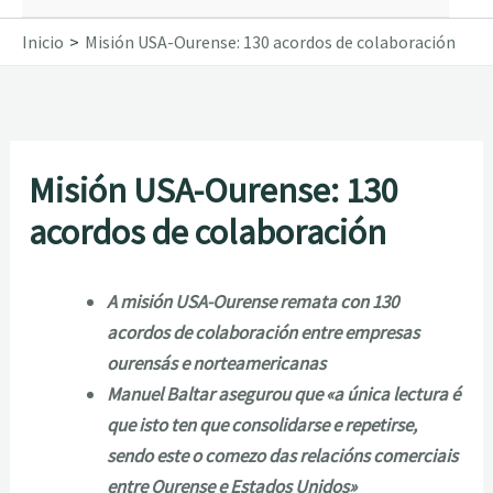
Inicio
Misión USA-Ourense: 130 acordos de colaboración
Misión USA-Ourense: 130
acordos de colaboración
A misión USA-Ourense remata con 130
acordos de colaboración entre empresas
ourensás e norteamericanas
Manuel Baltar asegurou que «a única lectura é
que isto ten que consolidarse e repetirse,
sendo este o comezo das relacións comerciais
entre Ourense e Estados Unidos»