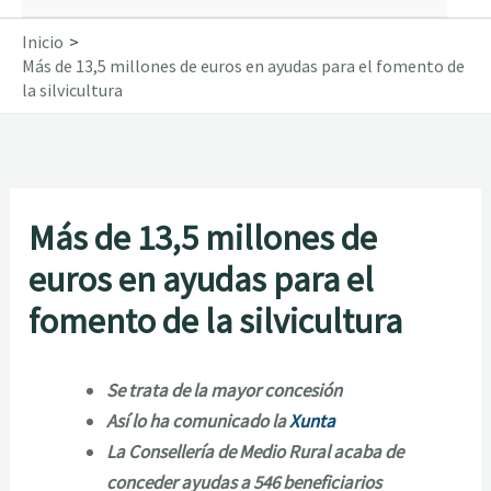
Inicio
Más de 13,5 millones de euros en ayudas para el fomento de
la silvicultura
Más de 13,5 millones de
euros en ayudas para el
fomento de la silvicultura
Se trata de la mayor concesión
Así lo ha comunicado la
Xunta
La Consellería de Medio Rural acaba de
conceder ayudas a 546 beneficiarios