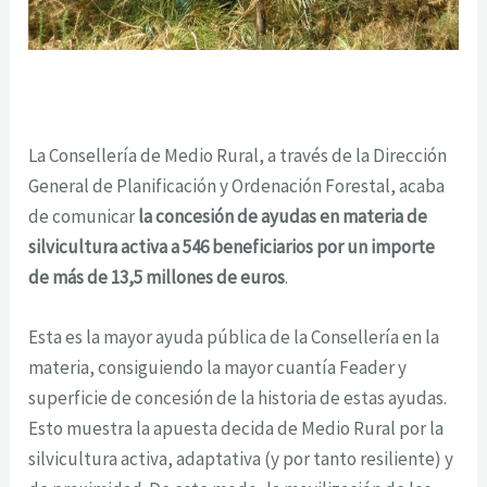
La Consellería de Medio Rural, a través de la Dirección
General de Planificación y Ordenación Forestal, acaba
de comunicar
la concesión de ayudas en materia de
silvicultura activa a 546 beneficiarios por un importe
de más de 13,5 millones de euros
.
Esta es la mayor ayuda pública de la Consellería en la
materia, consiguiendo la mayor cuantía Feader y
superficie de concesión de la historia de estas ayudas.
Esto muestra la apuesta decida de Medio Rural por la
silvicultura activa, adaptativa (y por tanto resiliente) y