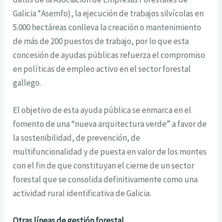
Galicia *Asemfo), la ejecución de trabajos silvícolas en
5.000 hectáreas conlleva la creación o mantenimiento
de más de 200 puestos de trabajo, por lo que esta
concesión de ayudas públicas refuerza el compromiso
en políticas de empleo activo en el sector forestal
gallego.
El objetivo de esta ayuda pública se enmarca en el
fomento de una “nueva arquitectura verde” a favor de
la sostenibilidad, de prevención, de
multifuncionalidad y de puesta en valor de los montes
con el fin de que constituyan el cierne de un sector
forestal que se consolida definitivamente como una
actividad rural identificativa de Galicia.
Otras líneas de gestión forestal