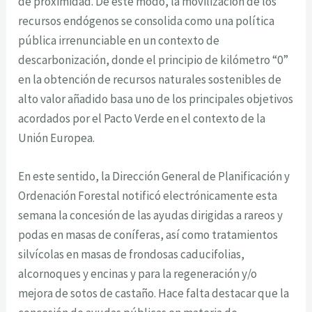
de proximidad. De este modo, la movilización de los
recursos endógenos se consolida como una política
pública irrenunciable en un contexto de
descarbonización, donde el principio de kilómetro “0”
en la obtención de recursos naturales sostenibles de
alto valor añadido basa uno de los principales objetivos
acordados por el Pacto Verde en el contexto de la
Unión Europea.
En este sentido, la Dirección General de Planificación y
Ordenación Forestal notificó electrónicamente esta
semana la concesión de las ayudas dirigidas a rareos y
podas en masas de coníferas, así como tratamientos
silvícolas en masas de frondosas caducifolias,
alcornoques y encinas y para la regeneración y/o
mejora de sotos de castaño. Hace falta destacar que la