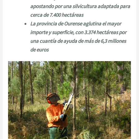
apostando por una silvicultura adaptada para
cerca de 7.400 hectáreas
La provincia de Ourense aglutina el mayor
importe y superficie, con 3.374 hectáreas por
una cuantía de ayuda de más de 6,3 millones
de euros