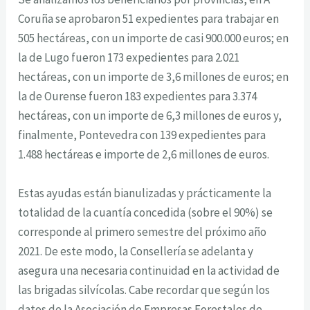
Coruña se aprobaron 51 expedientes para trabajar en
505 hectáreas, con un importe de casi 900.000 euros; en
la de Lugo fueron 173 expedientes para 2.021
hectáreas, con un importe de 3,6 millones de euros; en
la de Ourense fueron 183 expedientes para 3.374
hectáreas, con un importe de 6,3 millones de euros y,
finalmente, Pontevedra con 139 expedientes para
1.488 hectáreas e importe de 2,6 millones de euros.
Estas ayudas están bianulizadas y prácticamente la
totalidad de la cuantía concedida (sobre el 90%) se
corresponde al primero semestre del próximo año
2021. De este modo, la Consellería se adelanta y
asegura una necesaria continuidad en la actividad de
las brigadas silvícolas. Cabe recordar que según los
datos de la Asociación de Empresas Forestales de