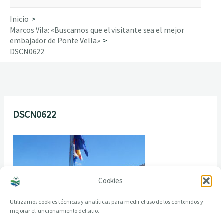
Inicio
Marcos Vila: «Buscamos que el visitante sea el mejor
embajador de Ponte Vella»
DSCN0622
DSCN0622
Cookies
Utilizamos cookies técnicas y analíticas para medir el uso de los contenidos y
mejorar el funcionamiento del sitio.