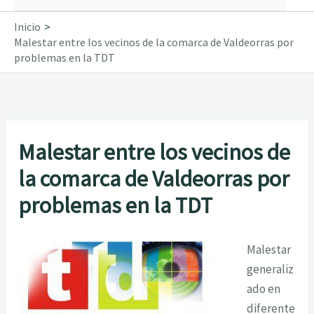
Inicio
Malestar entre los vecinos de la comarca de Valdeorras por
problemas en la TDT
Malestar entre los vecinos de
la comarca de Valdeorras por
problemas en la TDT
Malestar
generaliz
ado en
diferente