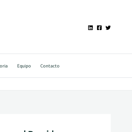
oria
Equipo
Contacto