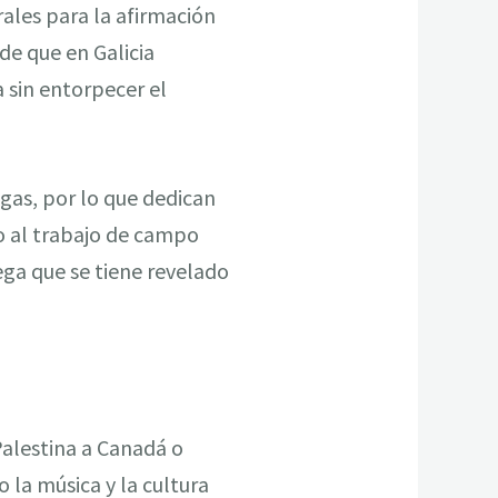
ales para la afirmación
de que en Galicia
 sin entorpecer el
gas, por lo que dedican
mo al trabajo de campo
ga que se tiene revelado
Palestina a Canadá o
 la música y la cultura