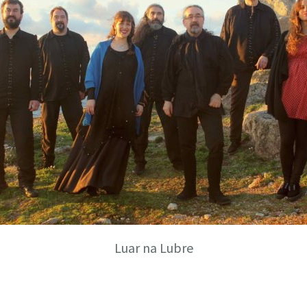
Luar na Lubre