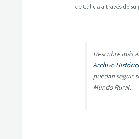
de Galicia a través de su
Descubre más ar
Archivo Históric
puedan seguir s
Mundo Rural.