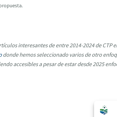
 propuesta.
tículos interesantes de entre 2014-2024 de CTP e
o
donde hemos seleccionado varios de otro enfoq
iendo accesibles a pesar de estar desde 2025 enfo