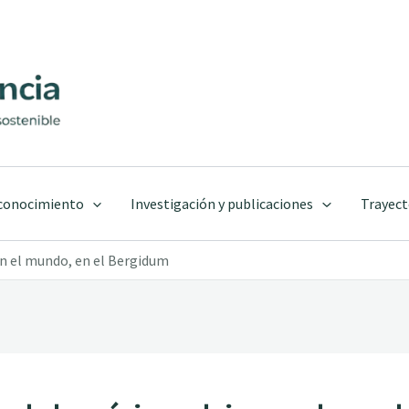
 conocimiento
Investigación y publicaciones
Trayect
 en el mundo, en el Bergidum