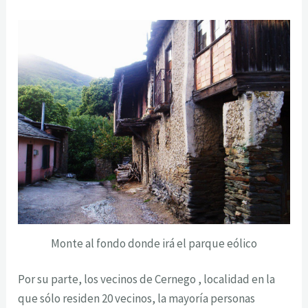
Monte al fondo donde irá el parque eólico
Por su parte, los vecinos de Cernego , localidad en la
que sólo residen 20 vecinos, la mayoría personas