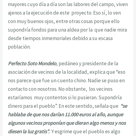
mayores cuyo día a día son las labores del campo, viven
ajenos a la ejecución de este proyecto. Eso sí, lo ven
con muy buenos ojos, entre otras cosas porque ello
supondría fondos para una aldea por la que nadie mira
desde tiempos inmemoriales debido a su escasa
población.
Perfecto Soto Mondelo
, pedáneo y presidente de la
asociación de vecinos de la localidad, explica que “eso
nos parece que fue un cuento chino. Nadie se puso en
contacto con nosotros. No obstante, los vecinos
estaríamos muy contentos si lo pusieran. Supondría
dinero para el pueblo”. En este sentido, señala que
“se
hablaba de que nos darían 11.000 euros al año, aunque
algunos vecinos proponían que dieran algo menos y nos
diesen la luz gratis”.
Y esgrime que el pueblo es algo