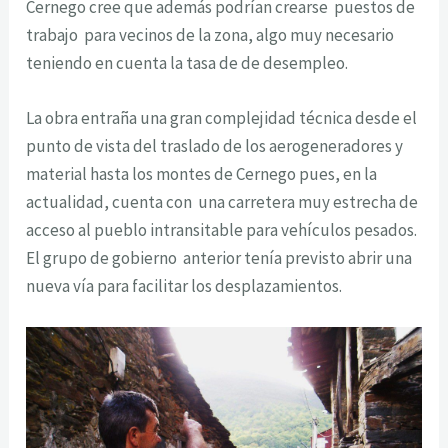
Cernego cree que además podrían crearse puestos de
trabajo para vecinos de la zona, algo muy necesario
teniendo en cuenta la tasa de de desempleo.
La obra entraña una gran complejidad técnica desde el
punto de vista del traslado de los aerogeneradores y
material hasta los montes de Cernego pues, en la
actualidad, cuenta con una carretera muy estrecha de
acceso al pueblo intransitable para vehículos pesados.
El grupo de gobierno anterior tenía previsto abrir una
nueva vía para facilitar los desplazamientos.