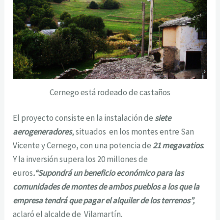
Cernego está rodeado de castaños
El proyecto consiste en la instalación de
siete
aerogeneradores
, situados en los montes entre San
Vicente y Cernego, con una potencia de
21 megavatios
.
Y la inversión supera los 20 millones de
euros
.“Supondrá un beneficio económico para las
comunidades de montes de ambos pueblos a los que la
empresa tendrá que pagar el alquiler de los terrenos”,
aclaró el alcalde de Vilamartín.