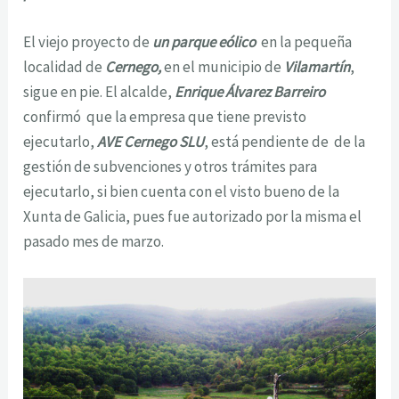
El viejo proyecto de
un parque eólico
en la pequeña
localidad de
Cernego,
en el municipio de
Vilamartín
,
sigue en pie. El alcalde,
Enrique Álvarez Barreiro
confirmó que la empresa que tiene previsto
ejecutarlo,
AVE Cernego SLU
, está pendiente de de la
gestión de subvenciones y otros trámites para
ejecutarlo, si bien cuenta con el visto bueno de la
Xunta de Galicia, pues fue autorizado por la misma el
pasado mes de marzo.