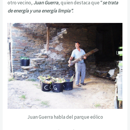
otro vecino,
Juan Guerra
, quien destaca que “
se trata
de energía y una energía limpia”.
Juan Guerra habla del parque eólico