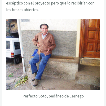
escéptico con el proyecto pero que lo recibirían con
los brazos abiertos.
Perfecto Soto, pedáneo de Cernego