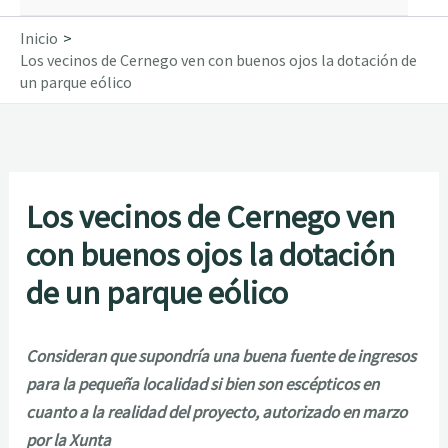
Inicio
Los vecinos de Cernego ven con buenos ojos la dotación de
un parque eólico
Los vecinos de Cernego ven
con buenos ojos la dotación
de un parque eólico
Consideran que supondría una buena fuente de ingresos
para la pequeña localidad si bien son escépticos en
cuanto a la realidad del proyecto, autorizado en marzo
por la Xunta