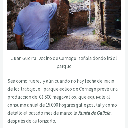
Juan Guerra, vecino de Cernego, señala donde irá el
parque
Sea como fuere, y aún cuando no hay fecha de inicio
de los trabajo, el parque eólico de Cernego prevé una
producción de 61.500 megavatios, que equivale al
consumo anual de 15.000 hogares gallegos, tal y como
detalló el pasado mes de marzo la
Xunta de Galicia
,
después de autorizarlo.