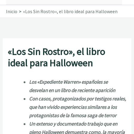
Inicio
«Los Sin Rostro», el libro ideal para Halloween
«Los Sin Rostro», el libro
ideal para Halloween
Los «Expediente Warren» españoles se
desvelan en un libro de reciente aparición
Con casos, protagonizados por testigos reales,
que han vivido experiencias similares a los
protagonistas de la famosa saga de terror
Un extenso y documentado trabajo que en
pleno Halloween demuestra como, la mayoría