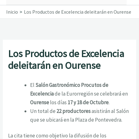
Inicio
Los Productos de Excelencia deleitarán en Ourense
Los Productos de Excelencia
deleitarán en Ourense
El
Salón Gastronómico Procutos de
Excelencia
de la Eurorregión se celebrará en
Ourense
los días
17 y 18 de Octubre
.
Un total de
22 productores
asistirán al Salón
que se ubicará en la Plaza de Pontevedra.
La cita tiene como objetivo la difusión de los