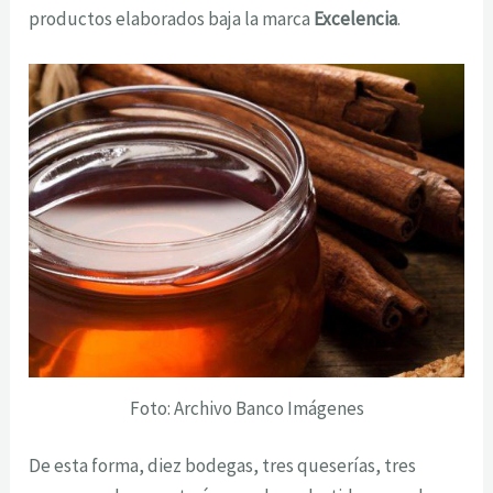
productos elaborados baja la marca
Excelencia
.
Foto: Archivo Banco Imágenes
De esta forma, diez bodegas, tres queserías, tres