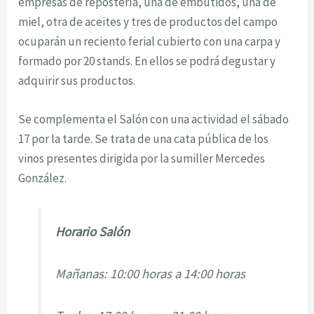
empresas de repostería, una de embutidos, una de
miel, otra de aceites y tres de productos del campo
ocuparán un reciento ferial cubierto con una carpa y
formado por 20 stands. En ellos se podrá degustar y
adquirir sus productos.
Se complementa el Salón con una actividad el sábado
17 por la tarde. Se trata de una cata pública de los
vinos presentes dirigida por la sumiller Mercedes
González.
Horario Salón
Mañanas: 10:00 horas a 14:00 horas