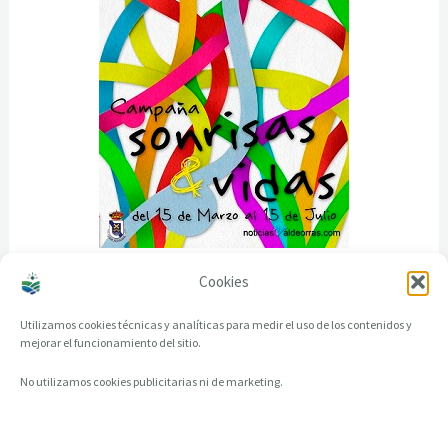
Cookies
Utilizamos cookies técnicas y analíticas para medir el uso de los contenidos y
mejorar el funcionamiento del sitio.
No utilizamos cookies publicitarias ni de marketing.