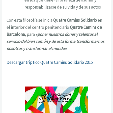
responsabilizarse de su vida y de sus actos
Con esta filosofía se inicia
Quatre Camins Solidario
en
el interior del centro penitenciario
Quatre Camins de
Barcelona
, para
«poner nuestros dones y talentos al
servicio del bien común y de esta forma transformarnos
nosotros y transformar el mundo»
.
Descargar tríptico Quatre Camins Solidario 2015