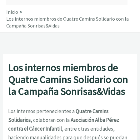
Inicio
Los internos miembros de Quatre Camins Solidario con la
Campaña Sonrisas&Vidas
Los internos miembros de
Quatre Camins Solidario con
la Campaña Sonrisas&Vidas
Los internos pertenecientes a
Quatre Camins
Solidarios
, colaboran con la
Asociación Alba Pérez
contra el Cáncer Infantil
, entre otras entidades,
haciendo manualidades para que después se puedan