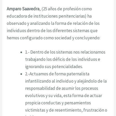
Amparo Saavedra
, (25 años de profesión como
educadora de instituciones penitenciarias) ha
observado y analizando la forma de relación de los
individuos dentro de los diferentes sistemas que
hemos configurado como sociedad y concluyendo:
1.- Dentro de los sistemas nos relacionamos
trabajando los déficis de los individuos e
ignorando sus potencialidades.
2.-Actuamos de forma paternalista
infantilizando al individuo y alejándolo de la
responsabilidad de asumir los procesos
evolutivos y su vida, esta forma de actuar
propicia conductas y pensamientos
victimistas y de resentimiento, frustración o