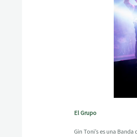
El Grupo
Gin Toni’s es una Banda 