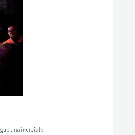
gue una increíble