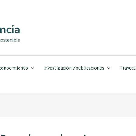
 conocimiento
Investigación y publicaciones
Trayect