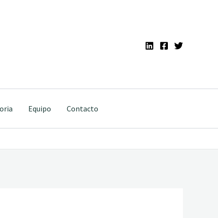
oria
Equipo
Contacto