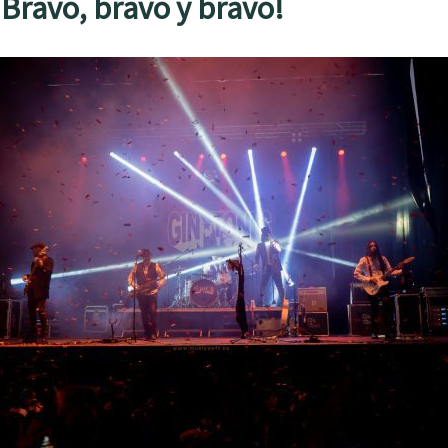
¡Bravo, bravo y bravo!