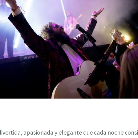
divertida, apasionada y elegante que cada noche consi