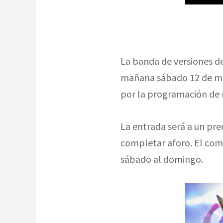
La banda de versiones 
mañana sábado 12 de ma
por la programación de 
La entrada será a un pre
completar aforo. El com
sábado al domingo.