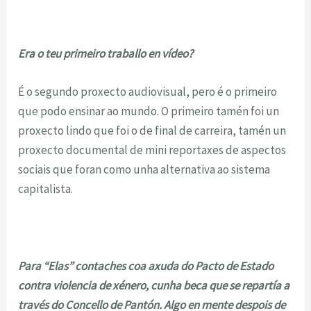
Era o teu primeiro traballo en vídeo?
É o segundo proxecto audiovisual, pero é o primeiro
que podo ensinar ao mundo. O primeiro tamén foi un
proxecto lindo que foi o de final de carreira, tamén un
proxecto documental de mini reportaxes de aspectos
sociais que foran como unha alternativa ao sistema
capitalista.
Para “Elas” contaches coa axuda do Pacto de Estado
contra violencia de xénero, cunha beca que se repartía a
través do Concello de Pantón. Algo en mente despois de