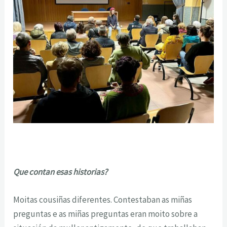
Que contan esas historias?
Moitas cousiñas diferentes. Contestaban as miñas
preguntas e as miñas preguntas eran moito sobre a