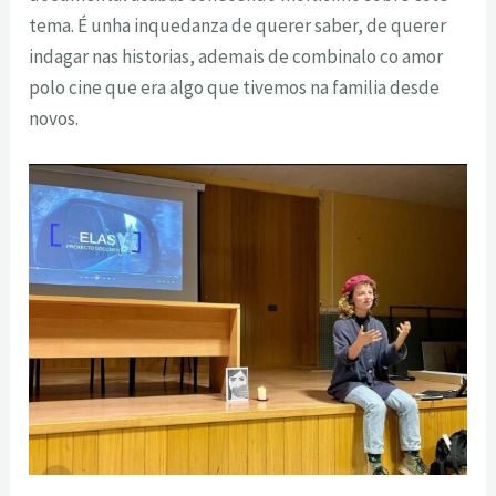
tema. É unha inquedanza de querer saber, de querer
indagar nas historias, ademais de combinalo co amor
polo cine que era algo que tivemos na familia desde
novos.