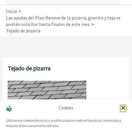
Inicio
Las ayudas del Plan Renove de la pizarra, granito y teja se
podrán solicitar hasta finales de este mes
Tejado de pizarra
Tejado de pizarra
Cookies
Utilizamos cookies técnicas y analíticas para medir el uso de los contenidos y
mejorar el funcionamiento del sitio.