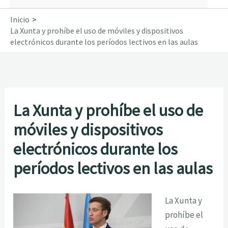
Inicio
La Xunta y prohíbe el uso de móviles y dispositivos
electrónicos durante los períodos lectivos en las aulas
La Xunta y prohíbe el uso de
móviles y dispositivos
electrónicos durante los
períodos lectivos en las aulas
La Xunta y
prohíbe el