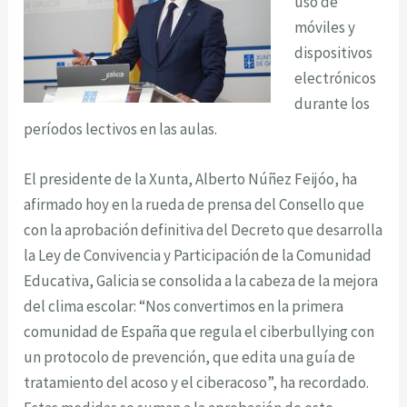
uso de
móviles y
dispositivos
electrónicos
durante los
períodos lectivos en las aulas.
El presidente de la Xunta, Alberto Núñez Feijóo, ha
afirmado hoy en la rueda de prensa del Consello que
con la aprobación definitiva del Decreto que desarrolla
la Ley de Convivencia y Participación de la Comunidad
Educativa, Galicia se consolida a la cabeza de la mejora
del clima escolar: “Nos convertimos en la primera
comunidad de España que regula el ciberbullying con
un protocolo de prevención, que edita una guía de
tratamiento del acoso y el ciberacoso”, ha recordado.