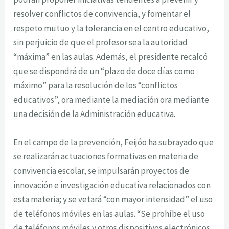
resolver conflictos de convivencia, y fomentar el
respeto mutuo y la tolerancia en el centro educativo,
sin perjuicio de que el profesor sea la autoridad
“máxima” en las aulas. Además, el presidente recalcó
que se dispondrá de un “plazo de doce días como
máximo” para la resolución de los “conflictos
educativos”, ora mediante la mediación ora mediante
una decisión de la Administración educativa.
En el campo de la prevención, Feijóo ha subrayado que
se realizarán actuaciones formativas en materia de
convivencia escolar, se impulsarán proyectos de
innovación e investigación educativa relacionados con
esta materia; y se vetará “con mayor intensidad” el uso
de teléfonos móviles en las aulas. “Se prohíbe el uso
de teléfonos móviles y otros dispositivos electrónicos