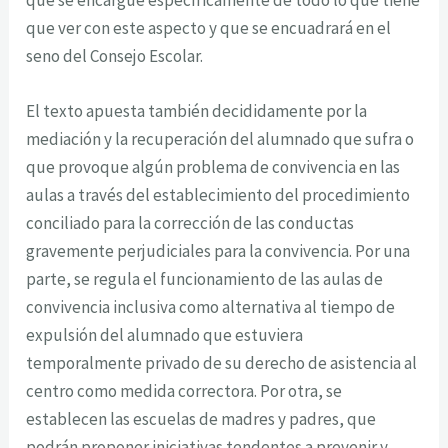
que ver con este aspecto y que se encuadrará en el
seno del Consejo Escolar.
El texto apuesta también decididamente por la
mediación y la recuperación del alumnado que sufra o
que provoque algún problema de convivencia en las
aulas a través del establecimiento del procedimiento
conciliado para la corrección de las conductas
gravemente perjudiciales para la convivencia. Por una
parte, se regula el funcionamiento de las aulas de
convivencia inclusiva como alternativa al tiempo de
expulsión del alumnado que estuviera
temporalmente privado de su derecho de asistencia al
centro como medida correctora. Por otra, se
establecen las escuelas de madres y padres, que
podrán proponer iniciativas tendentes a prevenir y