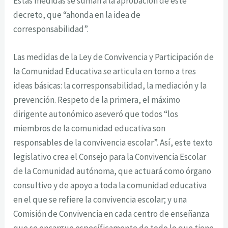
Estas medidas se suman a la aprobación de este
decreto, que “ahonda en la idea de
corresponsabilidad”.
Las medidas de la Ley de Convivencia y Participación de
la Comunidad Educativa se articula en torno a tres
ideas básicas: la corresponsabilidad, la mediación y la
prevención. Respeto de la primera, el máximo
dirigente autonómico aseveró que todos “los
miembros de la comunidad educativa son
responsables de la convivencia escolar”. Así, este texto
legislativo crea el Consejo para la Convivencia Escolar
de la Comunidad autónoma, que actuará como órgano
consultivo y de apoyo a toda la comunidad educativa
en el que se refiere la convivencia escolar; y una
Comisión de Convivencia en cada centro de enseñanza
que se encargue específicamente de todo lo que tiene