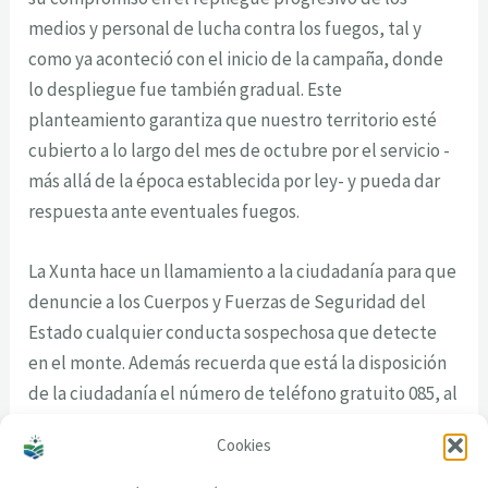
medios y personal de lucha contra los fuegos, tal y
como ya aconteció con el inicio de la campaña, donde
lo despliegue fue también gradual. Este
planteamiento garantiza que nuestro territorio esté
cubierto a lo largo del mes de octubre por el servicio -
más allá de la época establecida por ley- y pueda dar
respuesta ante eventuales fuegos.
La Xunta hace un llamamiento a la ciudadanía para que
denuncie a los Cuerpos y Fuerzas de Seguridad del
Estado cualquier conducta sospechosa que detecte
en el monte. Además recuerda que está la disposición
de la ciudadanía el número de teléfono gratuito 085, al
que deben llamar en caso de detectar algún fuego
Cookies
forestal.