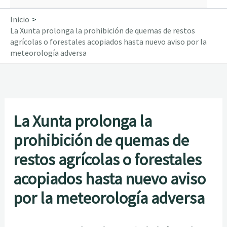
Inicio
La Xunta prolonga la prohibición de quemas de restos
agrícolas o forestales acopiados hasta nuevo aviso por la
meteorología adversa
La Xunta prolonga la
prohibición de quemas de
restos agrícolas o forestales
acopiados hasta nuevo aviso
por la meteorología adversa