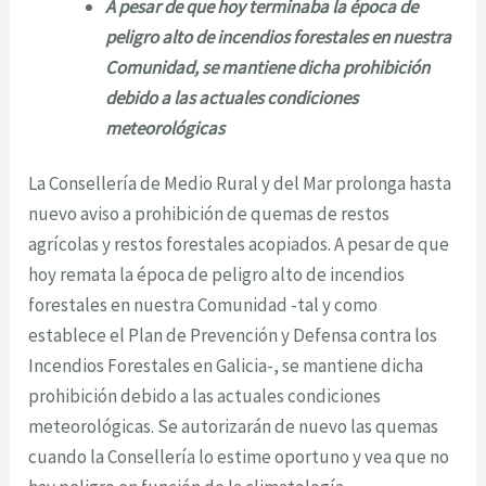
A pesar de que hoy terminaba la época de
peligro alto de incendios forestales en nuestra
Comunidad, se mantiene dicha prohibición
debido a las actuales condiciones
meteorológicas
La Consellería de Medio Rural y del Mar prolonga hasta
nuevo aviso a prohibición de quemas de restos
agrícolas y restos forestales acopiados. A pesar de que
hoy remata la época de peligro alto de incendios
forestales en nuestra Comunidad -tal y como
establece el Plan de Prevención y Defensa contra los
Incendios Forestales en Galicia-, se mantiene dicha
prohibición debido a las actuales condiciones
meteorológicas. Se autorizarán de nuevo las quemas
cuando la Consellería lo estime oportuno y vea que no