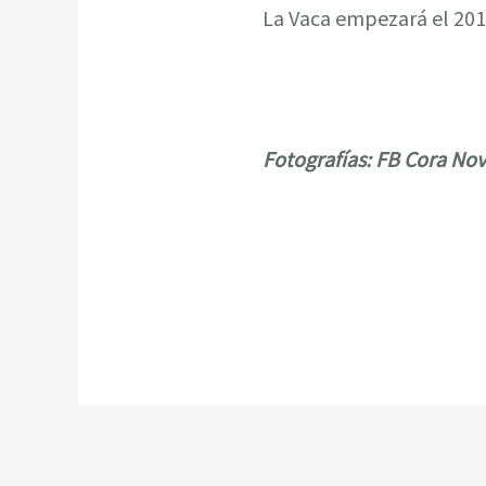
La Vaca empezará el 201
Fotografías: FB Cora No