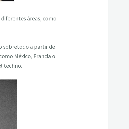
 diferentes áreas, como
 sobretodo a partir de
 como México, Francia o
l techno.