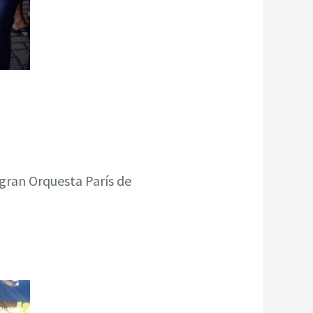
 gran Orquesta París de