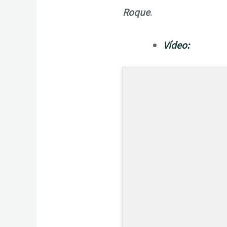
Roque
.
Vídeo: