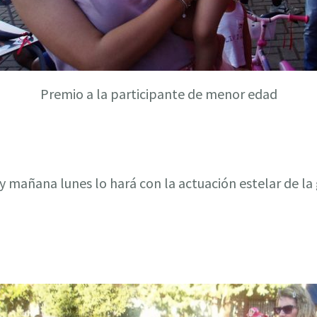
Premio a la participante de menor edad
y mañana lunes lo hará con la actuación estelar de la