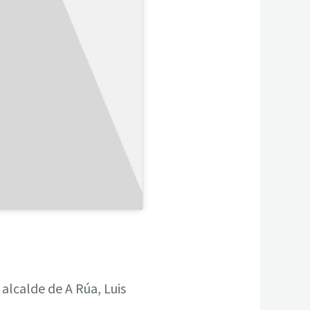
alcalde de A Rúa, Luis