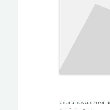
Un año más contó con un 