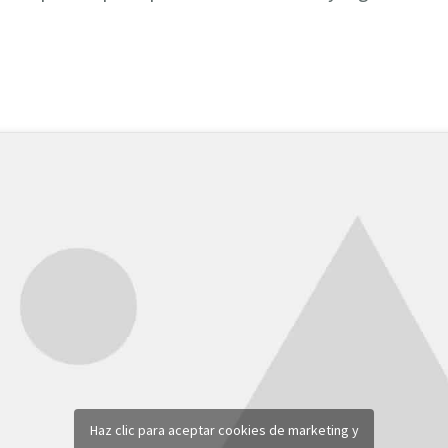
Haz clic para aceptar cookies de marketing y