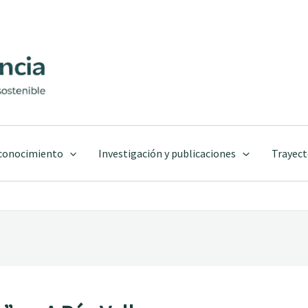
 conocimiento
Investigación y publicaciones
Trayect