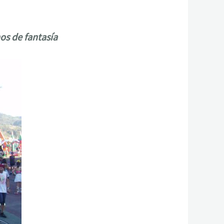
nos de fantasía