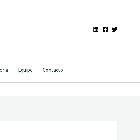
oria
Equipo
Contacto