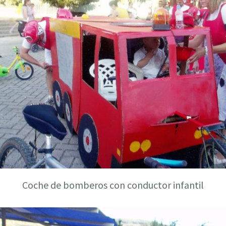
Coche de bomberos con conductor infantil