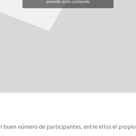
permitir este contenido
buen número de participantes, entre ellos el propio 