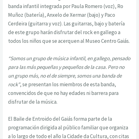
banda infantil integrada por Paula Romero (voz), Ro
Muñoz (batería), Anxelo de Xermar (bajo) y Paco
Cerdeira (guitarra y voz). Las guitarras, bajo y batería
de este grupo harán disfrutar del rock en gallego a
todos los niños que se acerquen al Museo Centro Gaiás.
“Somos un grupo de música infantil, en gallego, pensado
para las más pequeñas y pequeños de la casa. Pero no
un grupo más, no el de siempre, somos una banda de
rock”
, se presentan los miembros de esta banda,
convencidos de que no hay edades ni barrera para
disfrutar de la música.
El Baile de Entroido del Gaiás forma parte de la
programación dirigida al público familiar que organiza
a lo largo de todo el año la Cidade da Cultura, con citas