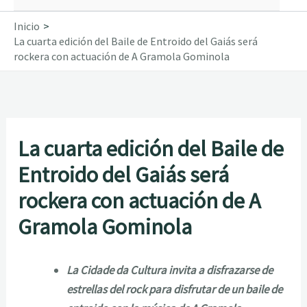
Inicio
La cuarta edición del Baile de Entroido del Gaiás será
rockera con actuación de A Gramola Gominola
La cuarta edición del Baile de
Entroido del Gaiás será
rockera con actuación de A
Gramola Gominola
La Cidade da Cultura invita a disfrazarse de
estrellas del rock para disfrutar de un baile de