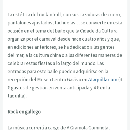
La estética del rock’n’roll, con sus cazadoras de cuero,
pantalones ajustados, tachuelas… se convierte en esta
ocasión en el tema del baile que la Cidade da Cultura
organiza por el carnaval desde hace cuatro años y que,
en ediciones anteriores, se ha dedicado a las gentes
del mar, a la cultura china o a las diferentes maneras de
celebrar estas fiestas a lo largo del mundo. Las
entradas para este baile pueden adquirirse en la
recepción del Museo Centro Gaiás o en
Ataquilla.com
(3
€ gastos de gestión en venta anticipada y 4 € en la
taquilla).
Rock en gallego
La música correrá a cargo de A Gramola Gominola,