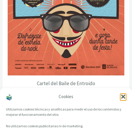
Cartel del Baile de Entroido
Cookies
Utilizamos cookies técnicas y analíticas para medir el uso de los contenidos y
mejorar el funcionamiento del sitio.
No utilizamos cookies publicitarias ni de marketing.