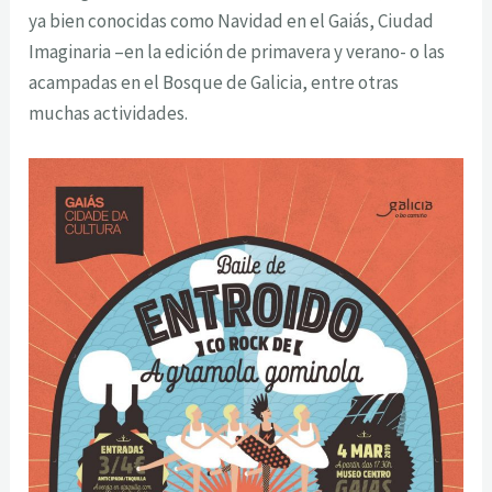
ya bien conocidas como Navidad en el Gaiás, Ciudad
Imaginaria –en la edición de primavera y verano- o las
acampadas en el Bosque de Galicia, entre otras
muchas actividades.