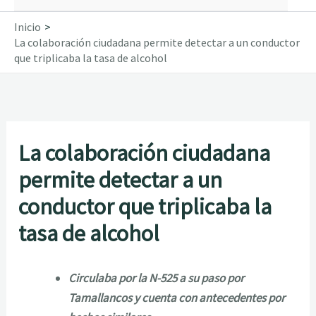
Inicio
La colaboración ciudadana permite detectar a un conductor
que triplicaba la tasa de alcohol
La colaboración ciudadana
permite detectar a un
conductor que triplicaba la
tasa de alcohol
Circulaba por la N-525 a su paso por
Tamallancos y cuenta con antecedentes por