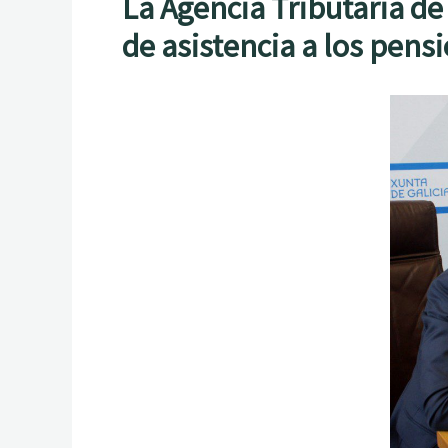
La Agencia Tributaria de
de asistencia a los pens