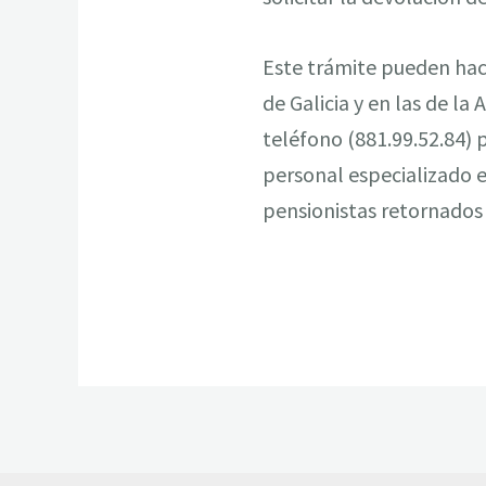
Este trámite pueden hace
de Galicia y en las de l
teléfono (881.99.52.84)
personal especializado e
pensionistas retornados