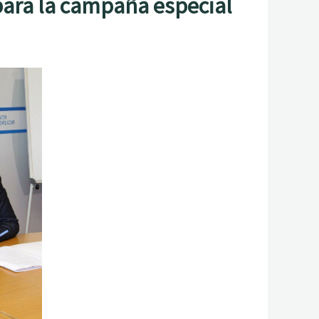
 para la campaña especial