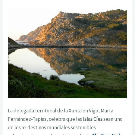
La delegada territorial de la Xunta en Vigo, Marta
Fernández-Tapias, celebra que las
Islas Cíes
sean uno
de los 52 destinos mundiales sostenibles