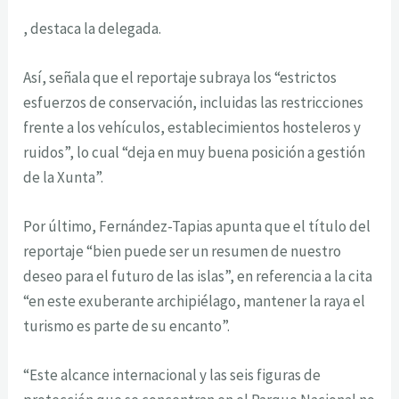
, destaca la delegada.
Así, señala que el reportaje subraya los “estrictos
esfuerzos de conservación, incluidas las restricciones
frente a los vehículos, establecimientos hosteleros y
ruidos”, lo cual “deja en muy buena posición a gestión
de la Xunta”.
Por último, Fernández-Tapias apunta que el título del
reportaje “bien puede ser un resumen de nuestro
deseo para el futuro de las islas”, en referencia a la cita
“en este exuberante archipiélago, mantener la raya el
turismo es parte de su encanto”.
“Este alcance internacional y las seis figuras de