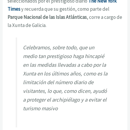
seleccionados por el prestigioso diario
The New York
Times
y recuerda que su gestión, como parte del
Parque Nacional de las Islas Atlánticas
, corre a cargo de
la Xunta de Galicia.
Celebramos, sobre todo, que un
medio tan prestigioso haga hincapié
en las medidas llevadas a cabo por la
Xunta en los últimos años, como es la
limitación del número diario de
visitantes, lo que, como dicen, ayudó
a proteger el archipiélago y a evitar el
turismo masivo