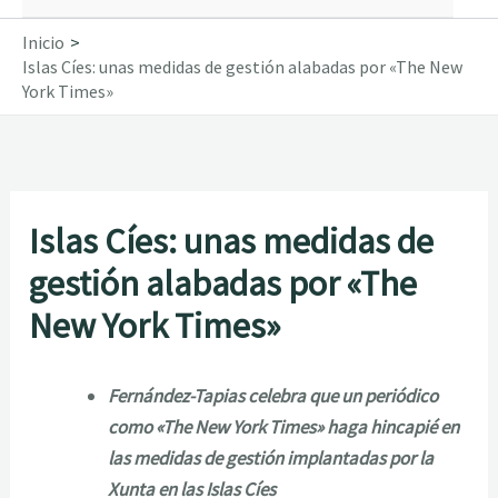
Inicio
Islas Cíes: unas medidas de gestión alabadas por «The New
York Times»
Islas Cíes: unas medidas de
gestión alabadas por «The
New York Times»
Fernández-Tapias celebra que un periódico
como «The New York Times» haga hincapié en
las medidas de gestión implantadas por la
Xunta en las Islas Cíes