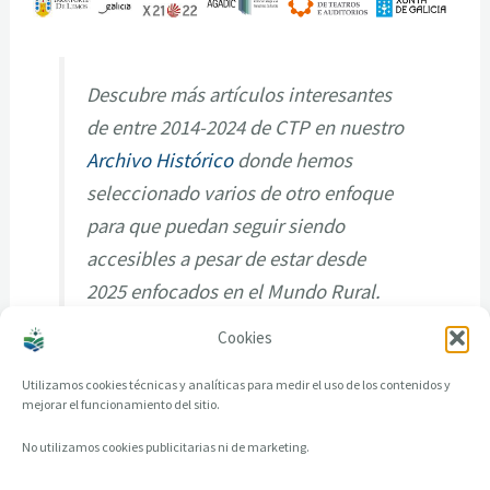
Descubre más artículos interesantes
de entre 2014-2024 de CTP en nuestro
Archivo Histórico
donde hemos
seleccionado varios de otro enfoque
para que puedan seguir siendo
accesibles a pesar de estar desde
2025 enfocados en el Mundo Rural.
Cookies
Utilizamos cookies técnicas y analíticas para medir el uso de los contenidos y
mejorar el funcionamiento del sitio.
No utilizamos cookies publicitarias ni de marketing.