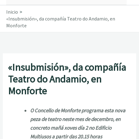
Inicio
«Insubmisión», da compañía Teatro do Andamio, en
Monforte
«Insubmisión», da compañía
Teatro do Andamio, en
Monforte
O Concello de Monforte programa esta nova
peza de teatro neste mes de decembro, en
concreto mañá xoves día 2 no Edificio
Multiusos a partir das 20.15 horas