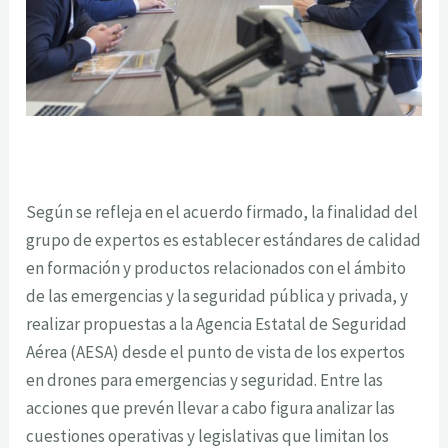
Según se refleja en el acuerdo firmado, la finalidad del
grupo de expertos es establecer estándares de calidad
en formación y productos relacionados con el ámbito
de las emergencias y la seguridad pública y privada, y
realizar propuestas a la Agencia Estatal de Seguridad
Aérea (AESA) desde el punto de vista de los expertos
en drones para emergencias y seguridad. Entre las
acciones que prevén llevar a cabo figura analizar las
cuestiones operativas y legislativas que limitan los