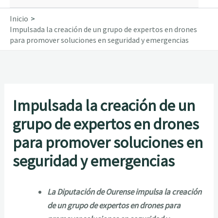
Inicio
Impulsada la creación de un grupo de expertos en drones
para promover soluciones en seguridad y emergencias
Impulsada la creación de un
grupo de expertos en drones
para promover soluciones en
seguridad y emergencias
La Diputación de Ourense impulsa la creación
de un grupo de expertos en drones para