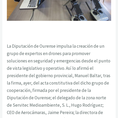
La Diputación de Ourense impulsa la creación de un
grupo de expertos en drones para promover
soluciones en seguridad y emergencias desde el punto
de vista legislativo y operativo. Así lo afirmó el
presidente del gobierno provincial, Manuel Baltar, tras
la firma, ayer, del acta constitutiva del dicho grupo de
cooperación, firmada por el presidente de la
Diputación de Ourense; el delegado de la zona norte
de Servitec Medioambiente, S. L., Hugo Rodríguez;
CEO de Aerocámaras, Jaime Pereira; la directora de