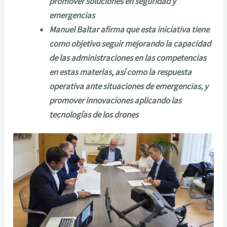
promover soluciones en seguridad y
emergencias
Manuel Baltar afirma que esta iniciativa tiene
como objetivo seguir mejorando la capacidad
de las administraciones en las competencias
en estas materias, así como la respuesta
operativa ante situaciones de emergencias, y
promover innovaciones aplicando las
tecnologías de los drones