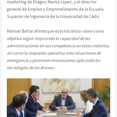
marketing de Dräger; Marisa López, y el director
general de Empleo y Emprendimiento de la Escuela
Superior de Ingeniería de la Universidad de Cádiz.
Manuel Baltar afirma que esta iniciativa
«tiene como
objetivo seguir mejorando la capacidad de las
administraciones en sus competencia en estas materias,
así como la respuesta operativa ante situaciones de
emergencia y promover innovaciones aplicando las
tecnologías de los drones»
.