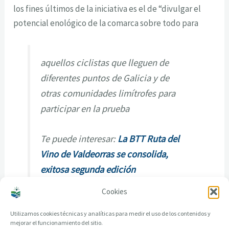
los fines últimos de la iniciativa es el de “divulgar el
potencial
enológico de la comarca
sobre todo para
aquellos ciclistas que lleguen de
diferentes
puntos de Galicia y de
otras comunidades limítrofes para
participar en la prueba
Te puede interesar:
La BTT Ruta del
Vino de Valdeorras se consolida,
exitosa segunda edición
Cookies
Utilizamos cookies técnicas y analíticas para medir el uso de los contenidos y
mejorar el funcionamiento del sitio.