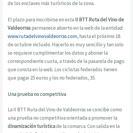
de los enclaves más turísticos de la zona.
El plazo para inscribirse en esta
II BTT Ruta del Vino de
Valdeorras
permanece abierto en la web de la entidad:
www.rutadelvinovaldeorras.com
, hasta el próximo 18
de octubre incluido. Hacerlo es muy sencillo y tan solo
se requiere cumplimentar los datos y abonar la
correspondiente cuota, a través de la pasarela de pago
que consta en la web. Los ciclistas federados tienen
que pagar 25 euros y los no federados, 35.
Una
prueba
no
competi
tiva
La II BTT Ruta del Vino de Valdeorras se concibe como
una prueba no competitiva orientada a promover la
dinamización turística
de la comarca. Con salida en la