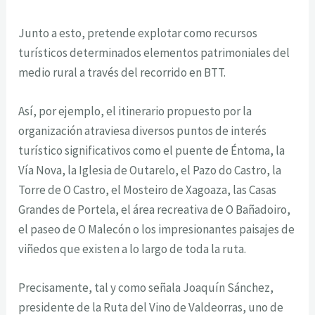
Junto a esto, pretende explotar como recursos
turísticos determinados elementos
patrimoniales del
medio rural a través del recorrido en BTT.
Así, por ejemplo, el itinerario propuesto por la
organización atraviesa diversos puntos
de interés
turístico significativos como el puente de Éntoma, la
Vía Nova, la Iglesia de
Outarelo, el Pazo do Castro, la
Torre de O Castro, el Mosteiro de Xagoaza, las Casas
Grandes de Portela, el área recreativa de O Bañadoiro,
el paseo de O Malecón o los
impresionantes paisajes de
viñedos que existen a lo largo de toda la ruta.
Precisamente, tal y como señala Joaquín Sánchez,
presidente de la Ruta del Vino de
Valdeorras, uno de