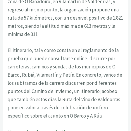
zona de O Bañadoiro, en Vilamartín de Valdeorras, y
regreso al mismo punto, la organización propone una
ruta de 57 kilómetros, con un desnivel positivo de 1.821
metros, siendo la altitud máxima de 613 metros y la
mínima de 311.
El itinerario, tal y como consta en el reglamento de la
prueba que puede consultarse online, discurre por
carreteras, caminos y sendas de los municipios de O
Barco, Rubiá, Vilamartín y Petín. En concreto, varios de
los subtramos de la carrera discurren por diferentes
puntos del Camino de Invierno, un itinerario jacobeo
que también estos días la Ruta del Vino de Valdeorras
pone en valor a través de celebración de un foro
específico sobre el asunto en O Barco y A Rúa.