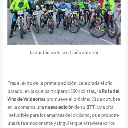
Instantánea de la edición anterior
Tras el éxito de la primera edición, celebrada el año
pasado, en la que participaron 150 ciclistas, la
Ruta del
Vino de Valdeorras
promueve el próximo 23 de octubre
en la comarca una
nueva edición
de su
BTT
. Una cita
ineludible para los amantes del ciclismo, que propone
una ruta emocionante y singular que atraviesa varios