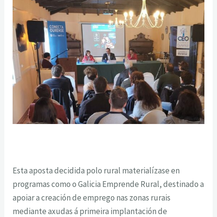
Esta aposta decidida polo rural materialízase en
programas como o Galicia Emprende Rural, destinado a
apoiar a creación de emprego nas zonas rurais
mediante axudas á primeira implantación de