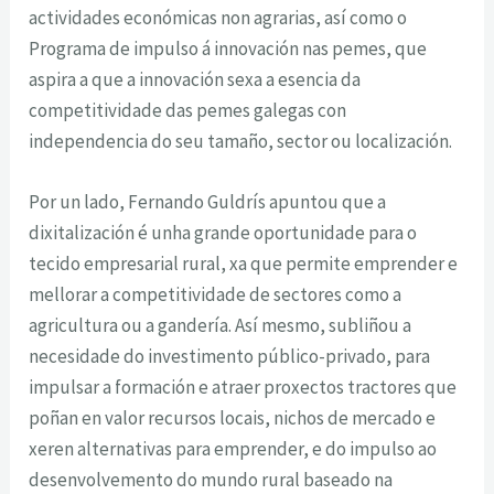
actividades económicas non agrarias, así como o
Programa de impulso á innovación nas pemes, que
aspira a que a innovación sexa a esencia da
competitividade das pemes galegas con
independencia do seu tamaño, sector ou localización.
Por un lado, Fernando Guldrís apuntou que a
dixitalización é unha grande oportunidade para o
tecido empresarial rural, xa que permite emprender e
mellorar a competitividade de sectores como a
agricultura ou a gandería. Así mesmo, subliñou a
necesidade do investimento público-privado, para
impulsar a formación e atraer proxectos tractores que
poñan en valor recursos locais, nichos de mercado e
xeren alternativas para emprender, e do impulso ao
desenvolvemento do mundo rural baseado na