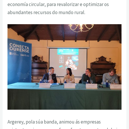
economía circular, para revalorizar e optimizar os
abundantes recursos do mundo rural.
Argerey, pola súa banda, animou ás empresas