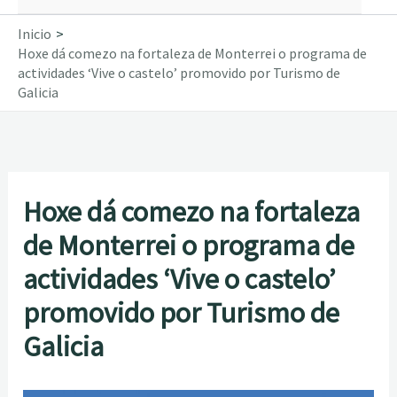
Inicio
Hoxe dá comezo na fortaleza de Monterrei o programa de
actividades ‘Vive o castelo’ promovido por Turismo de
Galicia
Hoxe dá comezo na fortaleza
de Monterrei o programa de
actividades ‘Vive o castelo’
promovido por Turismo de
Galicia