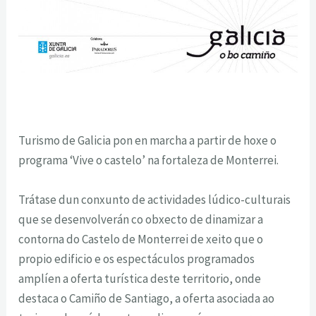
Turismo de Galicia pon en marcha a partir de hoxe o
programa ‘Vive o castelo’ na fortaleza de Monterrei.
Trátase dun conxunto de actividades lúdico-culturais
que se desenvolverán co obxecto de dinamizar a
contorna do Castelo de Monterrei de xeito que o
propio edificio e os espectáculos programados
amplíen a oferta turística deste territorio, onde
destaca o Camiño de Santiago, a oferta asociada ao