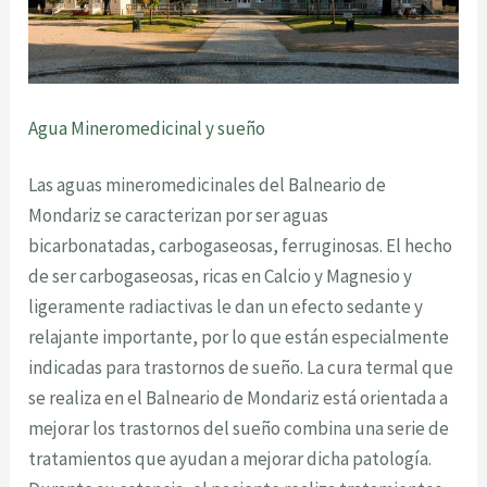
Agua Mineromedicinal y sueño
Las aguas mineromedicinales del Balneario de
Mondariz se caracterizan por ser aguas
bicarbonatadas, carbogaseosas, ferruginosas. El hecho
de ser carbogaseosas, ricas en Calcio y Magnesio y
ligeramente radiactivas le dan un efecto sedante y
relajante importante, por lo que están especialmente
indicadas para trastornos de sueño. La cura termal que
se realiza en el Balneario de Mondariz está orientada a
mejorar los trastornos del sueño combina una serie de
tratamientos que ayudan a mejorar dicha patología.