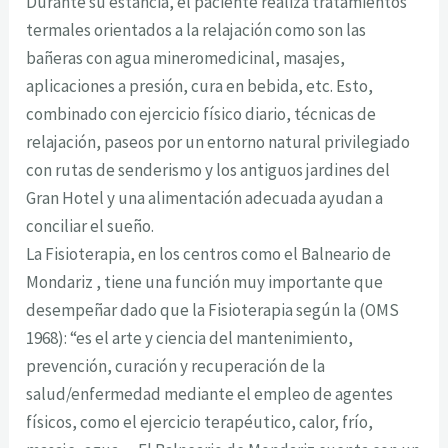
Durante su estancia, el paciente realiza tratamientos
termales orientados a la relajación como son las
bañeras con agua mineromedicinal, masajes,
aplicaciones a presión, cura en bebida, etc. Esto,
combinado con ejercicio físico diario, técnicas de
relajación, paseos por un entorno natural privilegiado
con rutas de senderismo y los antiguos jardines del
Gran Hotel y una alimentación adecuada ayudan a
conciliar el sueño.
La Fisioterapia, en los centros como el Balneario de
Mondariz , tiene una función muy importante que
desempeñar dado que la Fisioterapia según la (OMS
1968): “es el arte y ciencia del mantenimiento,
prevención, curación y recuperación de la
salud/enfermedad mediante el empleo de agentes
físicos, como el ejercicio terapéutico, calor, frío,