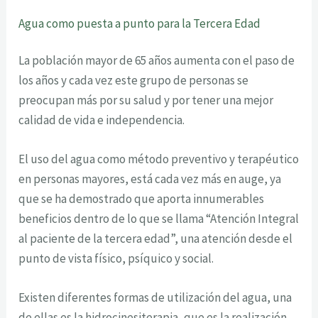
Agua como puesta a punto para la Tercera Edad
La población mayor de 65 años aumenta con el paso de
los años y cada vez este grupo de personas se
preocupan más por su salud y por tener una mejor
calidad de vida e independencia.
El uso del agua como método preventivo y terapéutico
en personas mayores, está cada vez más en auge, ya
que se ha demostrado que aporta innumerables
beneficios dentro de lo que se llama “Atención Integral
al paciente de la tercera edad”, una atención desde el
punto de vista físico, psíquico y social.
Existen diferentes formas de utilización del agua, una
de ellas es la hidrocinesiterapia, que es la realización