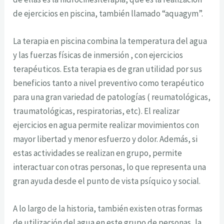
de ejercicios en piscina, también llamado “aquagym”.
La terapia en piscina combina la temperatura del agua
y las fuerzas físicas de inmersión , con ejercicios
terapéuticos. Esta terapia es de gran utilidad por sus
beneficios tanto a nivel preventivo como terapéutico
para una gran variedad de patologías ( reumatológicas,
traumatológicas, respiratorias, etc). El realizar
ejercicios en agua permite realizar movimientos con
mayor libertad y menor esfuerzo y dolor. Además, si
estas actividades se realizan en grupo, permite
interactuar con otras personas, lo que representa una
gran ayuda desde el punto de vista psíquico y social.
A lo largo de la historia, también existen otras formas
de utilización del agua en este grupo de personas, la