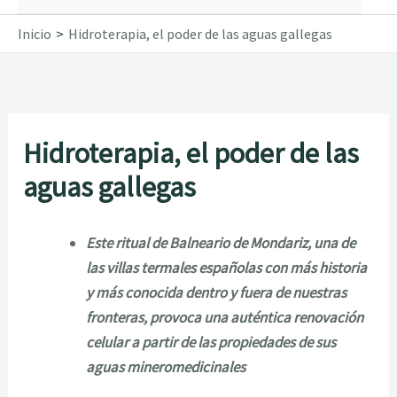
Inicio
Hidroterapia, el poder de las aguas gallegas
Hidroterapia, el poder de las
aguas gallegas
Este ritual de Balneario de Mondariz, una de
las villas termales españolas con más historia
y más conocida dentro y fuera de nuestras
fronteras, provoca una auténtica renovación
celular a partir de las propiedades de sus
aguas mineromedicinales