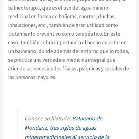
balneoterapia, que es el uso del agua minero-
medicinal en forma de bañeras, chorros, duchas,
inhalaciones, etc., también de gran utilidad como
tratamiento preventivo como terapéutico. En este
caso, también cobra importancia el hecho de estar en
un balneario, donde además del entorno que lo rodea,
se práctica una verdadera medicina integral que
atiende las necesidades físicas, psíquicas y sociales de
las personas mayores.
Conoce su historia:
Balneario de
Mondariz, tres siglos de aguas
mineromedicinales al servicio de la