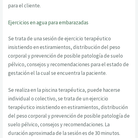
para el cliente.
Ejercicios en agua para embarazadas
Se trata de una sesión de ejercicio terapéutico
insistiendo en estiramientos, distribución del peso
corporal y prevención de posible patología de suelo
pélvico, consejos y recomendaciones para el estado de
gestación el la cual se encuentra la paciente.
Se realiza en la piscina terapéutica, puede hacerse
individual o colectivo, se trata de un ejercicio
terapéutico insistiendo en estiramientos, distribución
del peso corporal y prevención de posible patología de
suelo pélvico, consejos y recomendaciones. La
duración aproximada de la sesión es de 30 minutos.