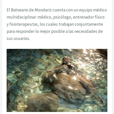
El Balneario de Mondariz cuenta con un equipo médico
multidisciplinar: médico, psicólogo, entrenador físico
y fisioterapeutas, los cuales trabajan conjuntamente
para responder lo mejor posible a las necesidades de
sus usuarios.