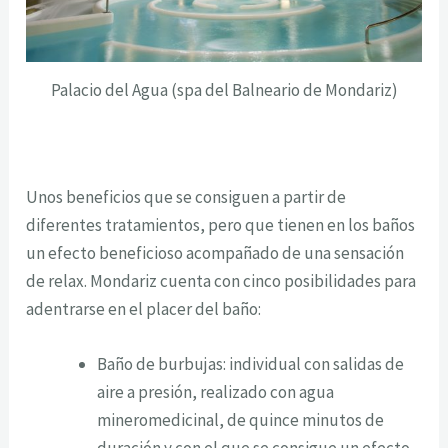
Palacio del Agua (spa del Balneario de Mondariz)
Unos beneficios que se consiguen a partir de
diferentes tratamientos, pero que tienen en los baños
un efecto beneficioso acompañado de una sensación
de relax. Mondariz cuenta con cinco posibilidades para
adentrarse en el placer del baño:
Baño de burbujas: individual con salidas de
aire a presión, realizado con agua
mineromedicinal, de quince minutos de
duración y con el que se consigue un efecto