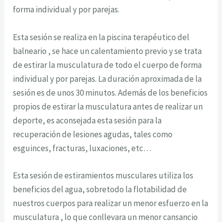
forma individual y por parejas.
Esta sesión se realiza en la piscina terapéutico del
balneario , se hace un calentamiento previo y se trata
de estirar la musculatura de todo el cuerpo de forma
individual y por parejas. La duración aproximada de la
sesión es de unos 30 minutos. Además de los beneficios
propios de estirar la musculatura antes de realizar un
deporte, es aconsejada esta sesión para la
recuperación de lesiones agudas, tales como
esguinces, fracturas, luxaciones, etc…
Esta sesión de estiramientos musculares utiliza los
beneficios del agua, sobretodo la flotabilidad de
nuestros cuerpos para realizar un menor esfuerzo en la
musculatura , lo que conllevara un menor cansancio