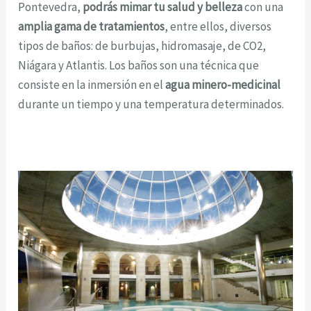
Pontevedra,
podrás mimar tu salud y belleza
con una
amplia gama de tratamientos
, entre ellos, diversos
tipos de baños: de burbujas, hidromasaje, de CO2,
Niágara y Atlantis. Los baños son una técnica que
consiste en la inmersión en el
agua minero-medicinal
durante un tiempo y una temperatura determinados.