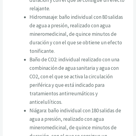
relajante.
Hidromasaje: baño individual con 80 salidas
de agua a presión, realizado con agua
mineromedicinal, de quince minutos de
duración y con el que se obtiene un efecto
tonificante.
Baño de CO2: individual realizado con una
combinación de agua sanitaria y agua con
CO2, con el que se activa la circulación
periférica y que está indicado para
tratamientos antirreumáticos y
anticelulíticos.
Niágara: baño individual con 180 salidas de
agua a presión, realizado con agua
mineromedicinal, de quince minutos de
duración, con el que se consigue un