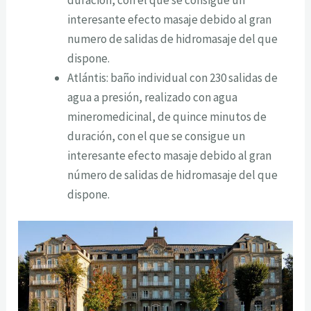
interesante efecto masaje debido al gran
numero de salidas de hidromasaje del que
dispone.
Atlántis: baño individual con 230 salidas de
agua a presión, realizado con agua
mineromedicinal, de quince minutos de
duración, con el que se consigue un
interesante efecto masaje debido al gran
número de salidas de hidromasaje del que
dispone.