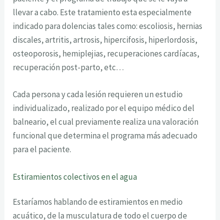
llevar a cabo. Este tratamiento esta especialmente
indicado para dolencias tales como: escoliosis, hernias
discales, artritis, artrosis, hipercifosis, hiperlordosis,
osteoporosis, hemiplejias, recuperaciones cardíacas,
recuperación post-parto, etc…
Cada persona y cada lesión requieren un estudio
individualizado, realizado por el equipo médico del
balneario, el cual previamente realiza una valoración
funcional que determina el programa más adecuado
para el paciente.
Estiramientos colectivos en el agua
Estaríamos hablando de estiramientos en medio
acuático, de la musculatura de todo el cuerpo de