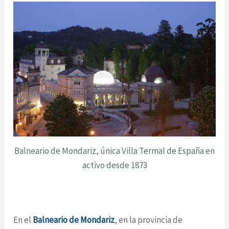
Balneario de Mondariz, única Villa Termal de España en
activo desde 1873
En el
Balneario de Mondariz
, en la provincia de