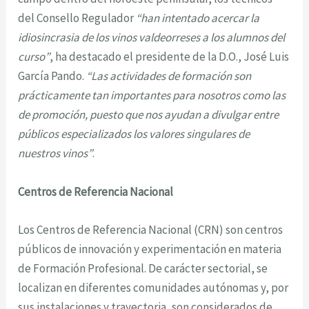
del Consello Regulador
“han intentado acercar la
idiosincrasia de los vinos valdeorreses a los alumnos del
curso”
, ha destacado el presidente de la D.O., José Luis
García Pando.
“Las actividades de formación son
prácticamente tan importantes para nosotros como las
de promoción, puesto que nos ayudan a divulgar entre
públicos especializados los valores singulares de
nuestros vinos”
.
Centros de Referencia Nacional
Los Centros de Referencia Nacional (CRN) son centros
públicos de innovación y experimentación en materia
de Formación Profesional. De carácter sectorial, se
localizan en diferentes comunidades autónomas y, por
sus instalaciones y trayectoria, son considerados de