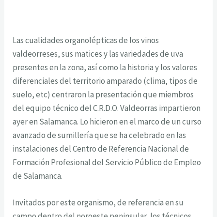
Las cualidades organolépticas de los vinos
valdeorreses, sus matices y las variedades de uva
presentes en la zona, así como la historia y los valores
diferenciales del territorio amparado (clima, tipos de
suelo, etc) centraron la presentación que miembros
del equipo técnico del C.R.D.O. Valdeorras impartieron
ayer en Salamanca. Lo hicieron en el marco de un curso
avanzado de sumillería que se ha celebrado en las
instalaciones del Centro de Referencia Nacional de
Formación Profesional del Servicio Público de Empleo
de Salamanca.
Invitados por este organismo, de referencia en su
campo dentro del noroeste peninsular, los técnicos