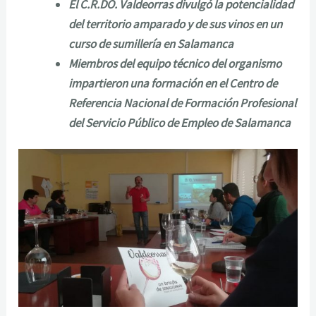
El C.R.DO. Valdeorras divulgó la potencialidad
del territorio amparado y de sus vinos en un
curso de sumillería en Salamanca
Miembros del equipo técnico del organismo
impartieron una formación en el Centro de
Referencia Nacional de Formación Profesional
del Servicio Público de Empleo de Salamanca