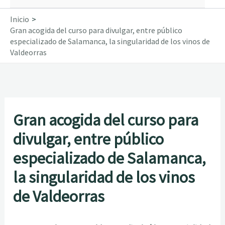
Inicio
Gran acogida del curso para divulgar, entre público
especializado de Salamanca, la singularidad de los vinos de
Valdeorras
Gran acogida del curso para
divulgar, entre público
especializado de Salamanca,
la singularidad de los vinos
de Valdeorras