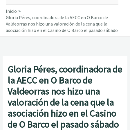
Inicio
Gloria Péres, coordinadora de la AECC en O Barco de
Valdeorras nos hizo una valoración de la cena que la
asociación hizo en el Casino de O Barco el pasado sábado
Gloria Péres, coordinadora de
la AECC en O Barco de
Valdeorras nos hizo una
valoración de la cena que la
asociación hizo en el Casino
de O Barco el pasado sábado