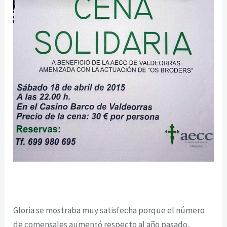
Gloria se mostraba muy satisfecha porque el número
de comensales aumentó respecto al año pasado,