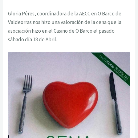
Gloria Péres, coordinadora de la AECC en O Barco de
Valdeorras nos hizo una valoración de la cena que la
asociación hizo en el Casino de O Barco el pasado
sábado día 18 de Abril.