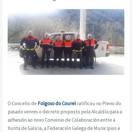
O Concello de
Folgoso do Courel
ratificou no Pleno do
pasado venres o decreto proposto pola Alcaldía para a
adhesión ao novo Convenio de Colaboración entre a
Xunta de Galicia, a Federación Galega de Municipios e