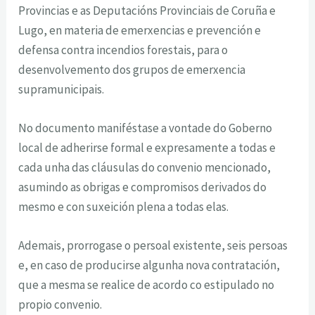
Provincias e as Deputacións Provinciais de Coruña e
Lugo, en materia de emerxencias e prevención e
defensa contra incendios forestais, para o
desenvolvemento dos grupos de emerxencia
supramunicipais.
No documento maniféstase a vontade do Goberno
local de adherirse formal e expresamente a todas e
cada unha das cláusulas do convenio mencionado,
asumindo as obrigas e compromisos derivados do
mesmo e con suxeición plena a todas elas.
Ademais, prorrogase o persoal existente, seis persoas
e, en caso de producirse algunha nova contratación,
que a mesma se realice de acordo co estipulado no
propio convenio.