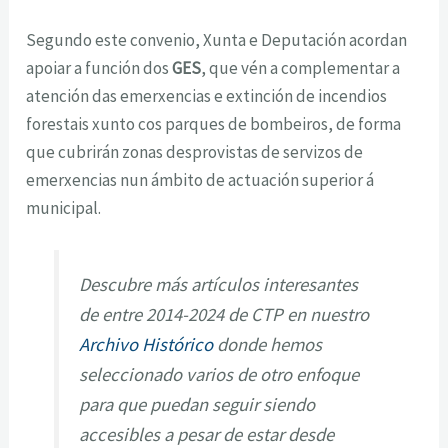
Segundo este convenio, Xunta e Deputación acordan
apoiar a función dos
GES
, que vén a complementar a
atención das emerxencias e extinción de incendios
forestais xunto cos parques de bombeiros, de forma
que cubrirán zonas desprovistas de servizos de
emerxencias nun ámbito de actuación superior á
municipal.
Descubre más artículos interesantes
de entre 2014-2024 de CTP en nuestro
Archivo Histórico
donde hemos
seleccionado varios de otro enfoque
para que puedan seguir siendo
accesibles a pesar de estar desde