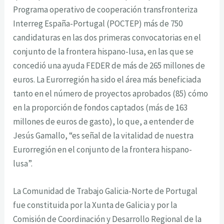
Programa operativo de cooperación transfronteriza
Interreg España-Portugal (POCTEP) más de 750
candidaturas en las dos primeras convocatorias en el
conjunto de la frontera hispano-lusa, en las que se
concedió una ayuda FEDER de más de 265 millones de
euros. La Eurorregión ha sido el área más beneficiada
tanto en el número de proyectos aprobados (85) cómo
en la proporción de fondos captados (más de 163
millones de euros de gasto), lo que, a entender de
Jesús Gamallo, “es señal de la vitalidad de nuestra
Eurorregión en el conjunto de la frontera hispano-
lusa”.
La Comunidad de Trabajo Galicia-Norte de Portugal
fue constituida por la Xunta de Galicia y por la
Comisión de Coordinación y Desarrollo Regional de la