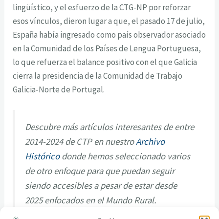
lingüístico, y el esfuerzo de la CTG-NP por reforzar
esos vínculos, dieron lugar a que, el pasado 17 de julio,
España había ingresado como país observador asociado
en la Comunidad de los Países de Lengua Portuguesa,
lo que refuerza el balance positivo con el que Galicia
cierra la presidencia de la Comunidad de Trabajo
Galicia-Norte de Portugal.
Descubre más artículos interesantes de entre
2014-2024 de CTP en nuestro
Archivo
Histórico
donde hemos seleccionado varios
de otro enfoque para que puedan seguir
siendo accesibles a pesar de estar desde
2025 enfocados en el Mundo Rural.