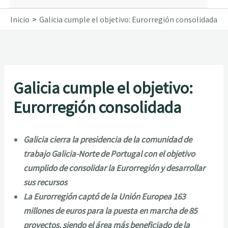
Inicio
Galicia cumple el objetivo: Eurorregión consolidada
Galicia cumple el objetivo:
Eurorregión consolidada
Galicia cierra la presidencia de la comunidad de
trabajo Galicia-Norte de Portugal con el objetivo
cumplido de consolidar la Eurorregión y desarrollar
sus recursos
La Eurorregión captó de la Unión Europea 163
millones de euros para la puesta en marcha de 85
proyectos, siendo el área más beneficiado de la