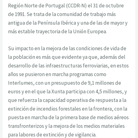
Región Norte de Portugal (CCDR-N) el 31 de octubre
de 1991. Se trata de la comunidad de trabajo más
antigua de la Península Ibérica y una de las de mayor y
más estable trayectoria de la Unión Europea.
Su impacto en la mejora de las condiciones de vida de
la población es más que evidente ya que, además del
desarrollo de las infraestructuras ferroviarias, en estos
años se pusieron en marcha programas como
Interlumes, con un presupuesto de 9,1 millones de
euros y en el que la Xunta participa con 4,5 millones, y
que refuerza la capacidad operativa de respuesta a la
extinción de incendios forestales en la frontera, con la
puesta en marcha de la primera base de medios aéreos
transfronterizos y la mejora de los medios materiales
para labores de extinción y de vigilancia.