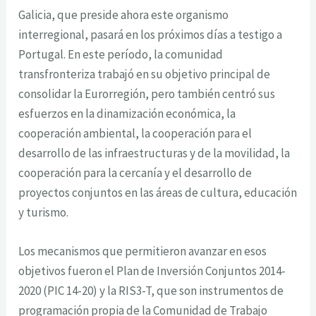
Galicia, que preside ahora este organismo
interregional, pasará en los próximos días a testigo a
Portugal. En este período, la comunidad
transfronteriza trabajó en su objetivo principal de
consolidar la Eurorregión, pero también centró sus
esfuerzos en la dinamización económica, la
cooperación ambiental, la cooperación para el
desarrollo de las infraestructuras y de la movilidad, la
cooperación para la cercanía y el desarrollo de
proyectos conjuntos en las áreas de cultura, educación
y turismo.
Los mecanismos que permitieron avanzar en esos
objetivos fueron el Plan de Inversión Conjuntos 2014-
2020 (PIC 14-20) y la RIS3-T, que son instrumentos de
programación propia de la Comunidad de Trabajo