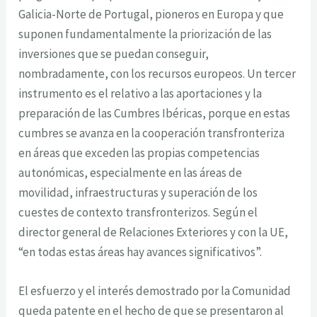
Galicia-Norte de Portugal, pioneros en Europa y que
suponen fundamentalmente la priorización de las
inversiones que se puedan conseguir,
nombradamente, con los recursos europeos. Un tercer
instrumento es el relativo a las aportaciones y la
preparación de las Cumbres Ibéricas, porque en estas
cumbres se avanza en la cooperación transfronteriza
en áreas que exceden las propias competencias
autonómicas, especialmente en las áreas de
movilidad, infraestructuras y superación de los
cuestes de contexto transfronterizos. Según el
director general de Relaciones Exteriores y con la UE,
“en todas estas áreas hay avances significativos”.
El esfuerzo y el interés demostrado por la Comunidad
queda patente en el hecho de que se presentaron al