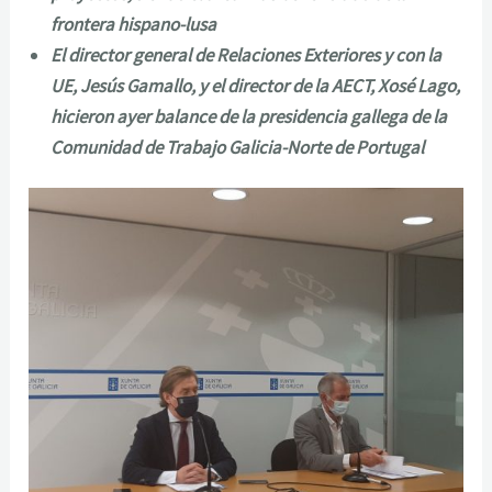
frontera hispano-lusa
El director general de Relaciones Exteriores y con la
UE, Jesús Gamallo, y el director de la AECT, Xosé Lago,
hicieron ayer balance de la presidencia gallega de la
Comunidad de Trabajo Galicia-Norte de Portugal