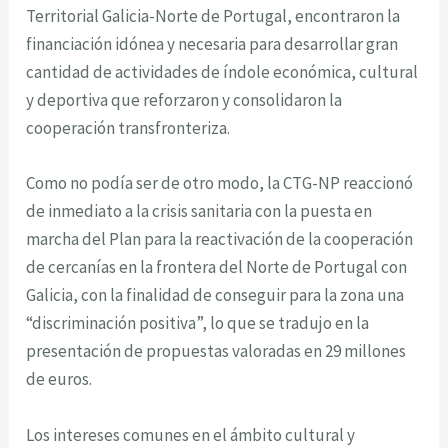
Territorial Galicia-Norte de Portugal, encontraron la
financiación idónea y necesaria para desarrollar gran
cantidad de actividades de índole económica, cultural
y deportiva que reforzaron y consolidaron la
cooperación transfronteriza.
Como no podía ser de otro modo, la CTG-NP reaccionó
de inmediato a la crisis sanitaria con la puesta en
marcha del Plan para la reactivación de la cooperación
de cercanías en la frontera del Norte de Portugal con
Galicia, con la finalidad de conseguir para la zona una
“discriminación positiva”, lo que se tradujo en la
presentación de propuestas valoradas en 29 millones
de euros.
Los intereses comunes en el ámbito cultural y