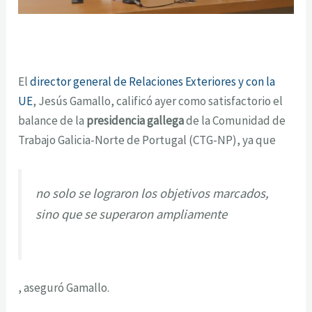
El
director general de Relaciones Exteriores y con la
UE
, Jesús Gamallo, calificó ayer como satisfactorio el
balance de la
presidencia gallega
de la Comunidad de
Trabajo Galicia-Norte de Portugal (CTG-NP), ya que
no solo se lograron los objetivos marcados,
sino que se superaron ampliamente
, aseguró Gamallo.