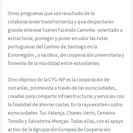
Otros programas que son resultado de la
colaboraciones transfronteriza y que despertaron
grande interese fueron
Facendo Caminho
-orientado a
estructurar, proteger y poner en valor las rutas
portuguesas del Camino de Santiago en la
Eurorregión-, o Iacobus, de cooperación universitaria y
fomento de la movilidad entre estudiantes.
Otro objetivo de la CTG-NP es la cooperación de
cercanías, promovida a través de las eurociudades,
creadas para compartir infraestructuras y servicios con
la finalidad de ahorrar costes. En la raya existen cuatro
eurociudades: Tui-Valença, Chaves-Verín, Cerveira-
Tomiño y Salvaterra-Monçao. Todas ellas, con el apoyo
activo de la Agrupación Europea de Cooperación